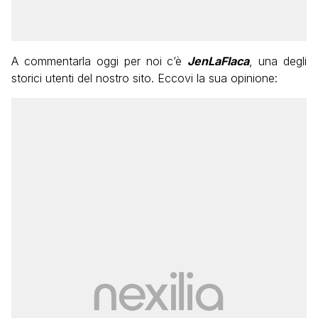
A commentarla oggi per noi c’è
JenLaFlaca
, una degli
storici utenti del nostro sito. Eccovi la sua opinione: