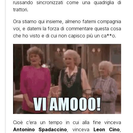
russando sincronizzati come una quadriglia di
trattori.
Ora stiamo qui insieme, almeno fatemi compagnia
voi, e datemi la forza di commentare questa cosa
che ho visto e di cui non capisco più un ca**o.
Cioè c’era un tempo in cui alla fine vinceva
Antonino Spadaccino
, vinceva
Leon Cino
,