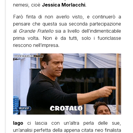
nemesi, cioè
Jessica Morlacchi
.
Farò finta di non averlo visto, e continuerò a
pensare che questa sua seconda partecipazione
al
Grande Fratello
sia a livello dell’indimenticabile
prima volta. Non è da tutti, solo i fuoriclasse
riescono nell’impresa.
Iago
ci lascia con un’altra perla delle sue,
un’analisi perfetta della appena citata neo finalista