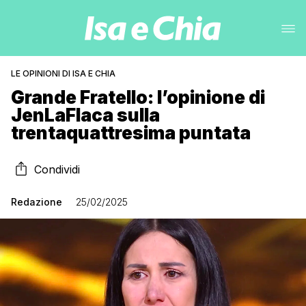
LE OPINIONI DI ISA E CHIA
Grande Fratello: l’opinione di
JenLaFlaca sulla
trentaquattresima puntata
Condividi
Redazione
25/02/2025