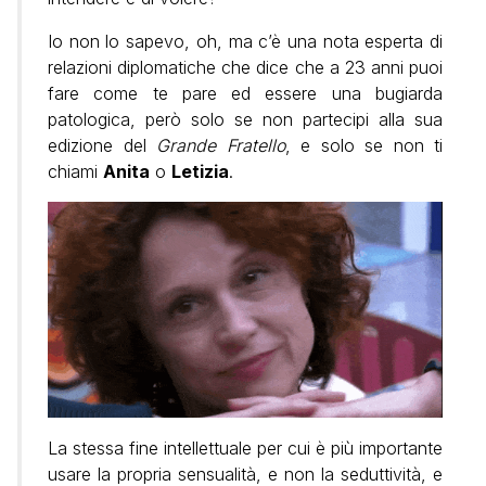
Io non lo sapevo, oh, ma c’è una nota esperta di
relazioni diplomatiche che dice che a 23 anni puoi
fare come te pare ed essere una bugiarda
patologica, però solo se non partecipi alla sua
edizione del
Grande Fratello
, e solo se non ti
chiami
Anita
o
Letizia
.
La stessa fine intellettuale per cui è più importante
usare la propria sensualità, e non la seduttività, e