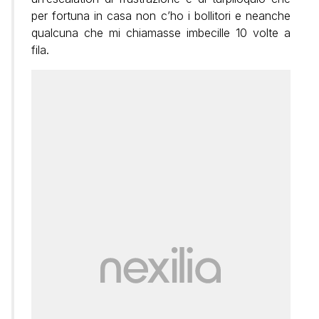
per fortuna in casa non c’ho i bollitori e neanche
qualcuna che mi chiamasse imbecille 10 volte a
fila.