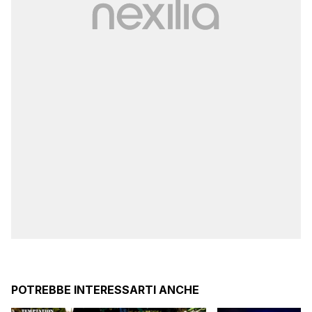
POTREBBE INTERESSARTI ANCHE