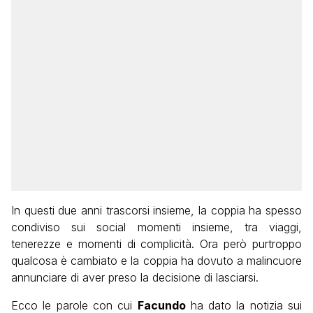
In questi due anni trascorsi insieme, la coppia ha spesso
condiviso sui social momenti insieme, tra viaggi,
tenerezze e momenti di complicità. Ora però purtroppo
qualcosa è cambiato e la coppia ha dovuto a malincuore
annunciare di aver preso la decisione di lasciarsi.
Ecco le parole con cui
Facundo
ha dato la notizia sui