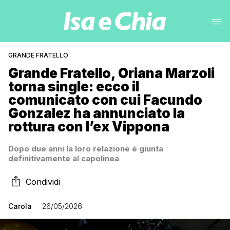
GRANDE FRATELLO
Grande Fratello, Oriana Marzoli
torna single: ecco il
comunicato con cui Facundo
Gonzalez ha annunciato la
rottura con l’ex Vippona
Dopo due anni la loro relazione è giunta
definitivamente al capolinea
Condividi
Carola
26/05/2026