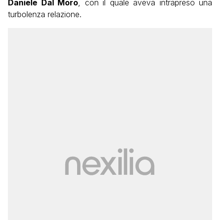
Daniele Dal Moro
, con il quale aveva intrapreso una
turbolenza relazione.