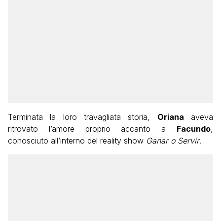
Terminata la loro travagliata storia,
Oriana
aveva
ritrovato l’amore proprio accanto a
Facundo
,
conosciuto all’interno del reality show
Ganar o Servir
.