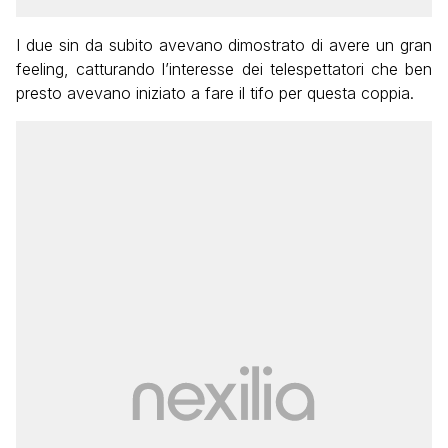
I due sin da subito avevano dimostrato di avere un gran
feeling, catturando l’interesse dei telespettatori che ben
presto avevano iniziato a fare il tifo per questa coppia.