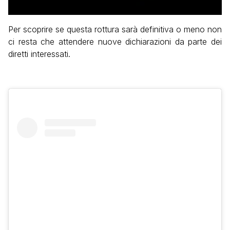
Per scoprire se questa rottura sarà definitiva o meno non
ci resta che attendere nuove dichiarazioni da parte dei
diretti interessati.