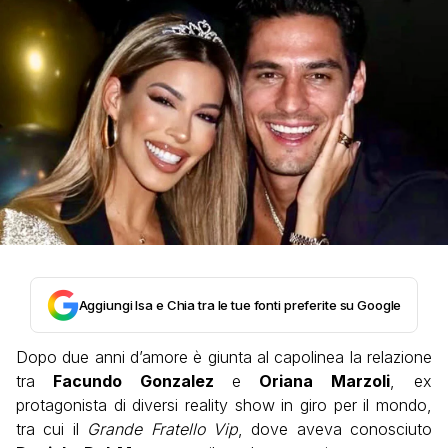
Aggiungi Isa e Chia tra le tue fonti preferite su Google
Dopo due anni d’amore è giunta al capolinea la relazione
tra
Facundo Gonzalez
e
Oriana Marzoli
, ex
protagonista di diversi reality show in giro per il mondo,
tra cui il
Grande Fratello Vip
, dove aveva conosciuto