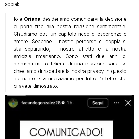
social:
Io e
Oriana
desideriamo comunicarvi la decisione
di porre fine alla nostra relazione sentimentale.
Chiudiamo così un capitolo ricco di esperienze e
amore. Sebbene il nostro percorso di coppia si
stia separando, il nostro affetto e la nostra
amicizia rimarranno. Sono stati due anni di
momenti molto felici e di una relazione sana. Vi
chiediamo di rispettare la nostra privacy in questo
momento e vi ringraziamo per tutto l’affetto che
ci avete dimostrato.