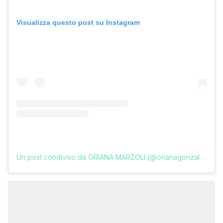
Visualizza questo post su Instagram
Un post condiviso da ORIANA MARZOLI (@orianagonzalezmarzoli)