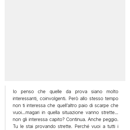
Io penso che quelle da prova siano molto
interessanti, coinvolgenti. Però allo stesso tempo
non ti interessa che quell’altro paio di scarpe che
vuoi…magari in quella situazione vanno strette…
non gli interessa capito? Continua. Anche peggio.
Tu le stai provando strette. Perché vuoi a tutti i