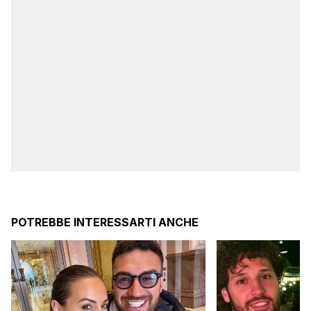
POTREBBE INTERESSARTI ANCHE