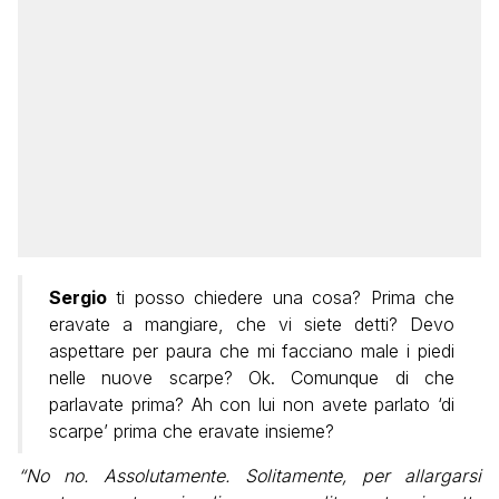
Sergio
ti posso chiedere una cosa? Prima che
eravate a mangiare, che vi siete detti? Devo
aspettare per paura che mi facciano male i piedi
nelle nuove scarpe? Ok. Comunque di che
parlavate prima? Ah con lui non avete parlato ‘di
scarpe’ prima che eravate insieme?
“No no. Assolutamente. Solitamente, per allargarsi