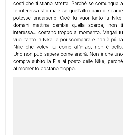
costi che ti stiano strette. Perché se comunque a
te interessa stai male se quell’altro paio di scarpe
potesse andarsene. Cioè tu vuoi tanto la Nike,
domani mattina cambia quella scarpa, non ti
interessa… costano troppo al momento. Magari tu
vuoi tanto la Nike, e poi scompare e non è più la
Nike che volevi tu come all’inizio, non è bello.
Uno non può sapere come andrà. Non è che uno
compra subito la Fila al posto delle Nike, perché
al momento costano troppo.