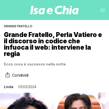
GRANDE FRATELLO
Grande Fratello, Perla Vatiero e
il discorso in codice che
infuoca il web: interviene la
regia
Ecco cosa è successo nella notte
Condividi
Linda
01/03/2024