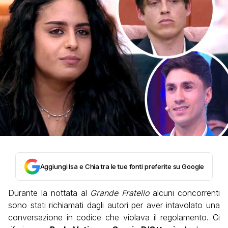
Aggiungi Isa e Chia tra le tue fonti preferite su Google
Durante la nottata al
Grande Fratello
alcuni concorrenti
sono stati richiamati dagli autori per aver intavolato una
conversazione in codice che violava il regolamento. Ci