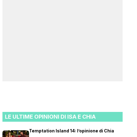
LE ULTIME OPINIONI DI ISA E CHIA
Temptation Island 14: l’opinione di Chia