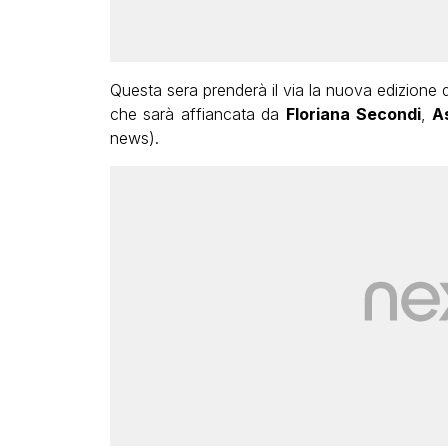
Questa sera prenderà il via la nuova edizione 
che sarà affiancata da
Floriana Secondi
,
A
news).