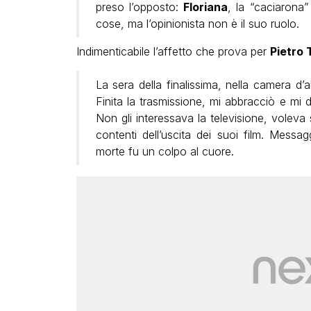
preso l’opposto:
Floriana
, la “caciarona
cose, ma l’opinionista non è il suo ruolo.
Indimenticabile l’affetto che prova per
Pietro 
La sera della finalissima, nella camera d’
Finita la trasmissione, mi abbracciò e mi
Non gli interessava la televisione, voleva 
contenti dell’uscita dei suoi film. Mes
morte fu un colpo al cuore.