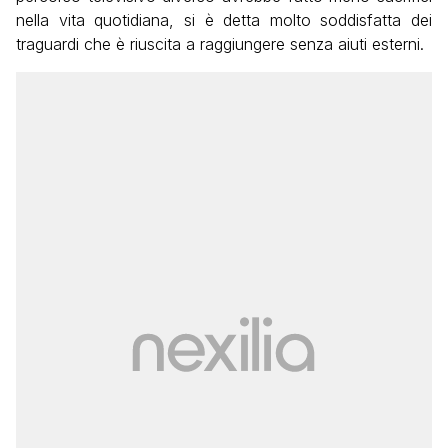
nella vita quotidiana, si è detta molto soddisfatta dei
traguardi che è riuscita a raggiungere senza aiuti esterni.