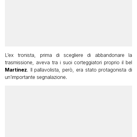
L’ex tronista, prima di scegliere di abbandonare la
trasmissione, aveva tra i suoi corteggiatori proprio il bel
Martinez
. Il pallavolista, però, era stato protagonista di
un’importante segnalazione.