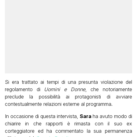
Si era trattato ai tempi di una presunta violazione del
regolamento di
Uomini e Donne
, che notoriamente
preclude la possibilità ai protagonisti di avviare
contestualmente relazioni esterne al programma.
In occasione di questa intervista,
Sara
ha avuto modo di
chiarire in che rapporti è rimasta con il suo ex
corteggiatore ed ha commentato la sua permanenza