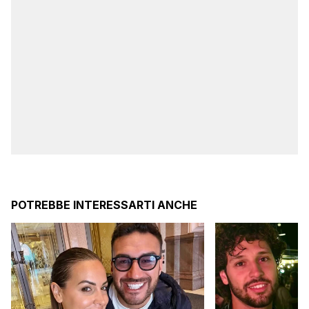
POTREBBE INTERESSARTI ANCHE