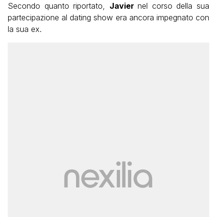
Secondo quanto riportato,
Javier
nel corso della sua
partecipazione al dating show era ancora impegnato con
la sua ex.