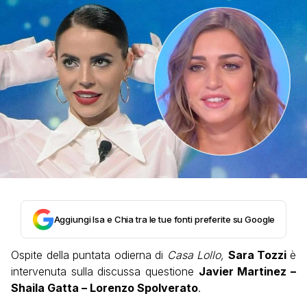
Aggiungi Isa e Chia tra le tue fonti preferite su Google
Ospite della puntata odierna di
Casa Lollo,
Sara Tozzi
è
intervenuta sulla discussa questione
Javier Martinez –
Shaila Gatta – Lorenzo Spolverato
.