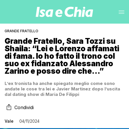
GRANDE FRATELLO
Grande Fratello, Sara Tozzi su
Shaila: “Lei e Lorenzo affamati
di fama. Io ho fatto il trono col
suo ex fidanzato Alessandro
Zarino e posso dire che…”
L’ex tronista ha anche spiegato meglio come sono
andate le cose tra lei e Javier Martinez dopo l’uscita
dal dating show di Maria De Filippi
Condividi
Vale
04/11/2024