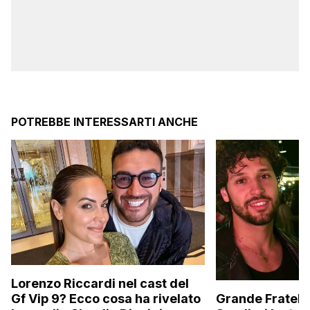
POTREBBE INTERESSARTI ANCHE
Lorenzo Riccardi nel cast del
Grande Fratello
Gf Vip 9? Ecco cosa ha rivelato