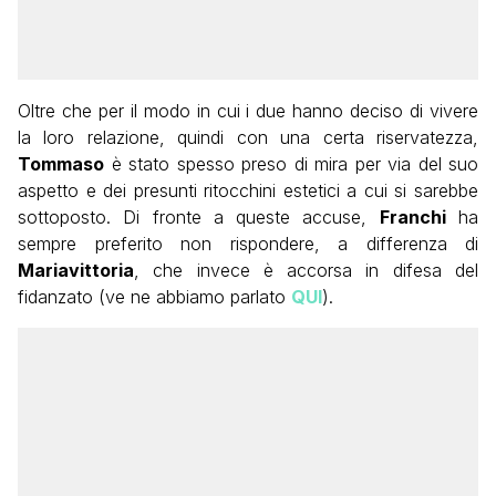
Oltre che per il modo in cui i due hanno deciso di vivere
la loro relazione, quindi con una certa riservatezza,
Tommaso
è stato spesso preso di mira per via del suo
aspetto e dei presunti ritocchini estetici a cui si sarebbe
sottoposto. Di fronte a queste accuse,
Franchi
ha
sempre preferito non rispondere, a differenza di
Mariavittoria
, che invece è accorsa in difesa del
fidanzato (ve ne abbiamo parlato
QUI
).