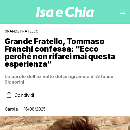
GRANDE FRATELLO
Grande Fratello, Tommaso
Franchi confessa: “Ecco
perché non rifarei mai questa
esperienza”
Le parole dell’ex volto del programma di Alfonso
Signorini
Condividi
Carola
16/08/2025