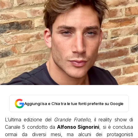
Aggiungi Isa e Chia tra le tue fonti preferite su Google
L’ultima edizione del
Grande Fratello
, il reality show di
Canale 5 condotto da
Alfonso Signorini
, si è conclusa
ormai da diversi mesi, ma alcuni dei protagonisti