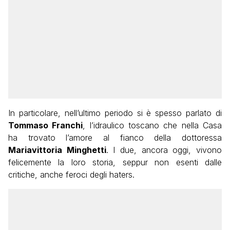
In particolare, nell’ultimo periodo si è spesso parlato di
Tommaso Franchi
, l’idraulico toscano che nella Casa
ha trovato l’amore al fianco della dottoressa
Mariavittoria Minghetti
. I due, ancora oggi, vivono
felicemente la loro storia, seppur non esenti dalle
critiche, anche feroci degli haters.