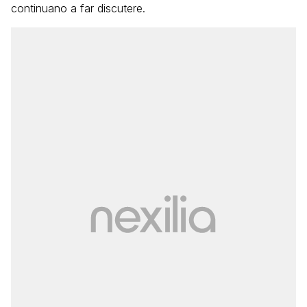
continuano a far discutere.