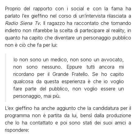
Proprio del rapporto con i social e con la fama ha
parlato l’ex gieffino nel corso di un’intervista rilasciata a
Radio Siena Tv
. Il ragazzo ha raccontato che tornando
indietro non rifarebbe la scelta di partecipare al reality, in
quanto ha capito che diventare un personaggio pubblico
non è ciò che fa per lui:
Io non sono un medico, non sono un avvocato,
non sono nessuno. Eppure tutti ancora mi
ricordano per il Grande Fratello. Se ho capito
qualcosa da questa esperienza è che io voglio
fare parte del pubblico, non voglio essere un
personaggio, mai più.
L’ex gieffino ha anche aggiunto che la candidatura per il
programma non è partita da lui, bensì dalla produzione
che lo ha contattato e poi sono stati dei suoi amici a
rispondere: