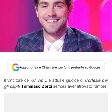
Aggiungi Isa e Chia tra le tue fonti preferite su Google
Il vincitore del
Gf Vip 5
e attuale giudice di
Cortesie per
gli ospiti
Tommaso
Zorzi
sembra aver ritrovato l’amore.