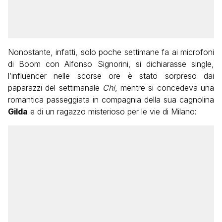
Nonostante, infatti, solo poche settimane fa ai microfoni
di Boom con Alfonso Signorini, si dichiarasse single,
l’influencer nelle scorse ore è stato sorpreso dai
paparazzi del settimanale
Chi
, mentre si concedeva una
romantica passeggiata in compagnia della sua cagnolina
Gilda
e di un ragazzo misterioso per le vie di Milano: