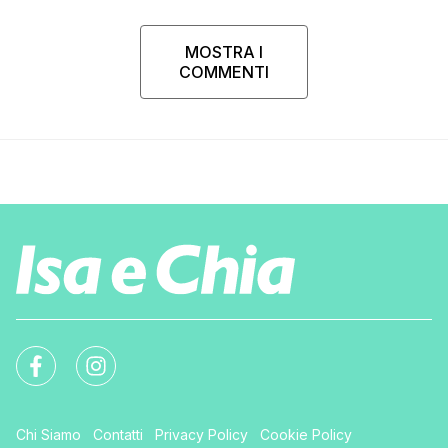
MOSTRA I
COMMENTI
Chi Siamo
Contatti
Privacy Policy
Cookie Policy