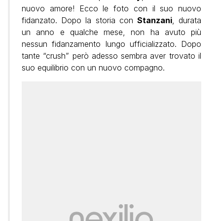
nuovo amore! Ecco le foto con il suo nuovo
fidanzato. Dopo la storia con
Stanzani
, durata
un anno e qualche mese, non ha avuto più
nessun fidanzamento lungo ufficializzato. Dopo
tante “crush” però adesso sembra aver trovato il
suo equilibrio con un nuovo compagno.