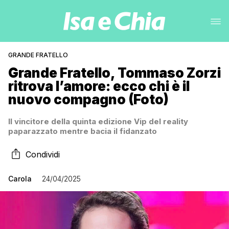
GRANDE FRATELLO
Grande Fratello, Tommaso Zorzi
ritrova l’amore: ecco chi è il
nuovo compagno (Foto)
Il vincitore della quinta edizione Vip del reality
paparazzato mentre bacia il fidanzato
Condividi
Carola
24/04/2025