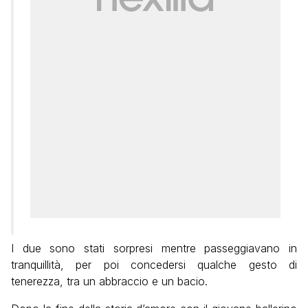
I due sono stati sorpresi mentre passeggiavano in
tranquillità, per poi concedersi qualche gesto di
tenerezza, tra un abbraccio e un bacio.