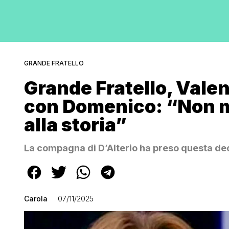
GRANDE FRATELLO
Grande Fratello, Valen
con Domenico: “Non mi
alla storia”
La compagna di D’Alterio ha preso questa decis
Carola
07/11/2025