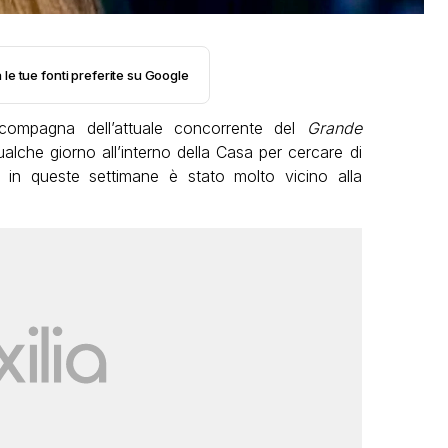
 le tue fonti preferite su Google
compagna dell’attuale concorrente del
Grande
ualche giorno all’interno della Casa per cercare di
e in queste settimane è stato molto vicino alla