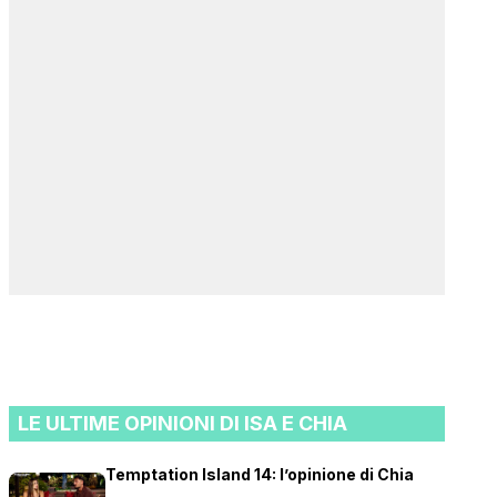
LE ULTIME OPINIONI DI ISA E CHIA
Temptation Island 14: l’opinione di Chia