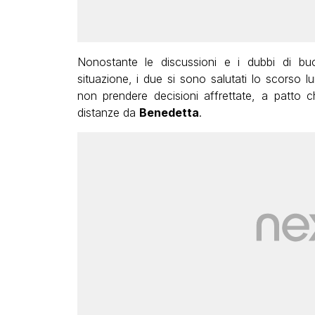
Nonostante le discussioni e i dubbi di buo
situazione, i due si sono salutati lo scorso 
non prendere decisioni affrettate, a patto
distanze da
Benedetta
.