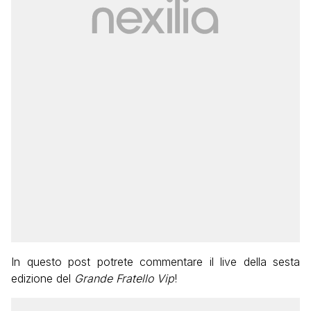
In questo post potrete commentare il live della sesta
edizione del
Grande Fratello Vip
!