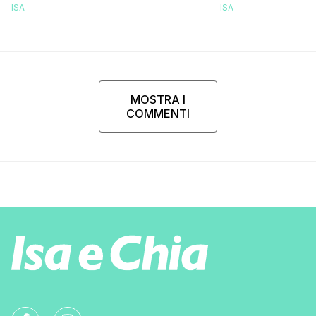
ISA
ISA
MOSTRA I
COMMENTI