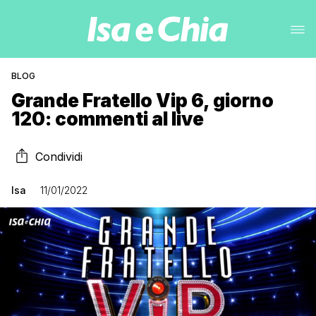
BLOG
Grande Fratello Vip 6, giorno
120: commenti al live
Condividi
Isa
11/01/2022