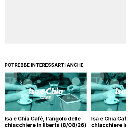
POTREBBE INTERESSARTI ANCHE
Isa e Chia Cafè, l’angolo delle
Isa e Chia Cafè,
chiacchiere in libertà (8/08/26)
chiacchiere in 