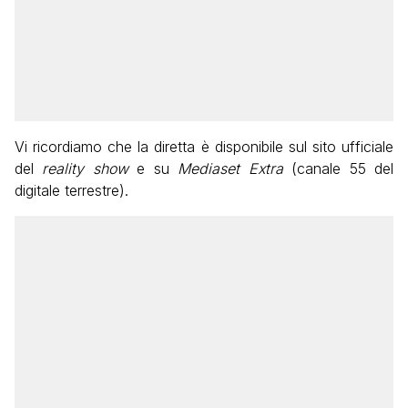
Vi ricordiamo che la diretta è disponibile sul sito ufficiale
del
reality show
e su
Mediaset Extra
(canale 55 del
digitale terrestre).