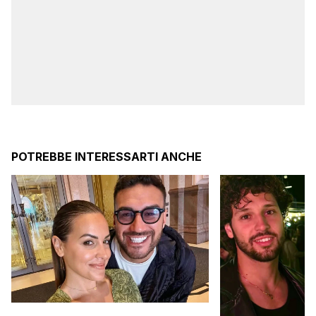
POTREBBE INTERESSARTI ANCHE