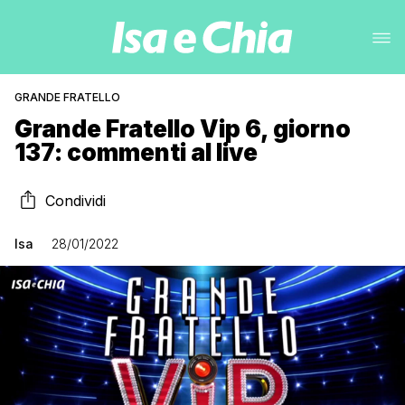
GRANDE FRATELLO
Grande Fratello Vip 6, giorno
137: commenti al live
Condividi
Isa
28/01/2022