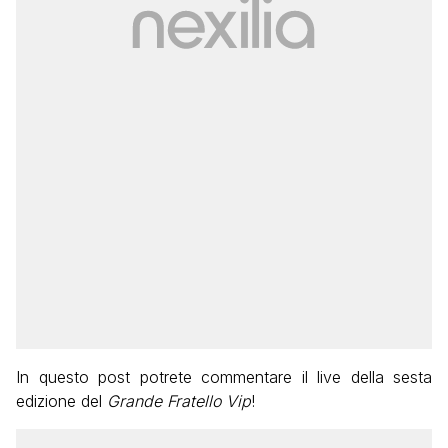
In questo post potrete commentare il live della sesta
edizione del
Grande Fratello Vip
!