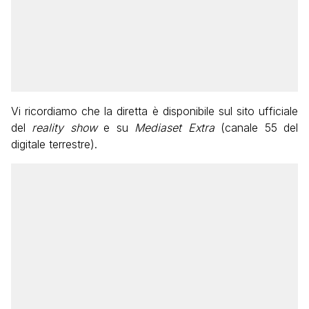
Vi ricordiamo che la diretta è disponibile sul sito ufficiale
del
reality show
e su
Mediaset Extra
(canale 55 del
digitale terrestre).