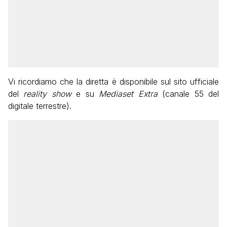
Vi ricordiamo che la diretta è disponibile sul sito ufficiale
del
reality show
e su
Mediaset Extra
(canale 55 del
digitale terrestre).