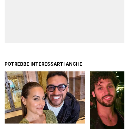
POTREBBE INTERESSARTI ANCHE