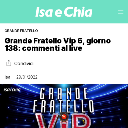
GRANDE FRATELLO
Grande Fratello Vip 6, giorno
138: commenti al live
Condividi
Isa
29/01/2022