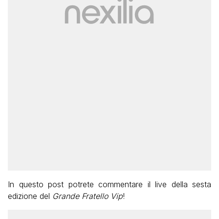
In questo post potrete commentare il live della sesta
edizione del
Grande Fratello Vip
!