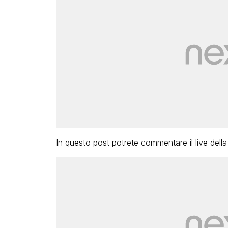
In questo post potrete commentare il live della