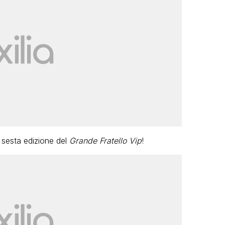
 sesta edizione del
Grande Fratello Vip
!