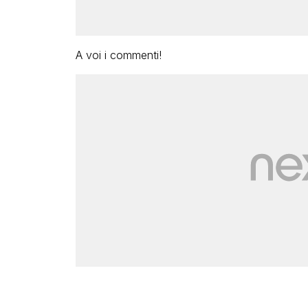
A voi i commenti!