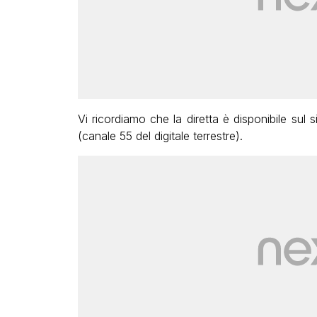
Vi ricordiamo che la diretta è disponibile sul s
(canale 55 del digitale terrestre).