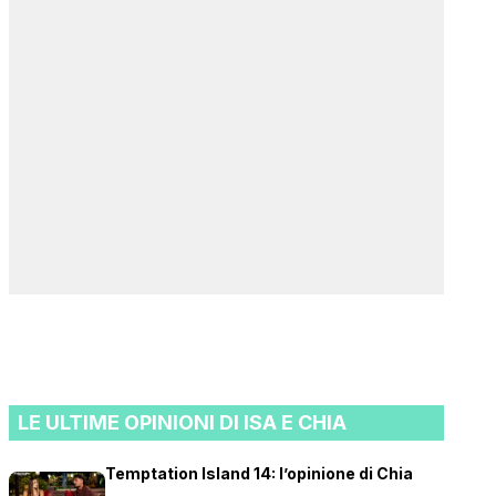
LE ULTIME OPINIONI DI ISA E CHIA
Temptation Island 14: l’opinione di Chia