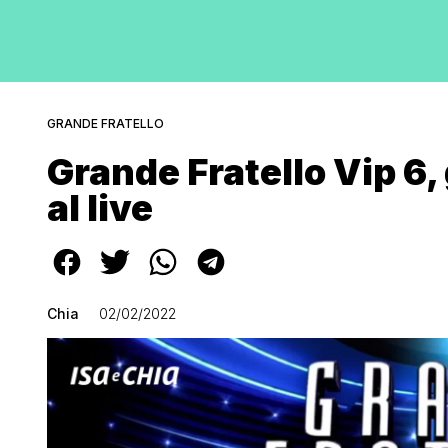
GRANDE FRATELLO
Grande Fratello Vip 6
al live
Chia
02/02/2022