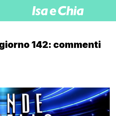
, giorno 142: commenti