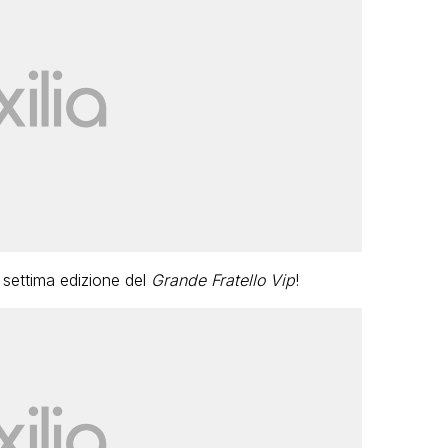
 settima edizione del
Grande Fratello Vip
!