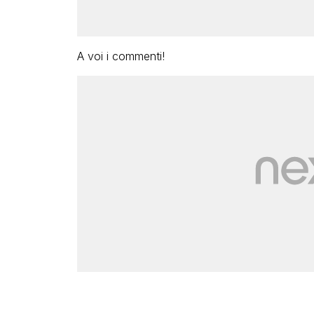
A voi i commenti!