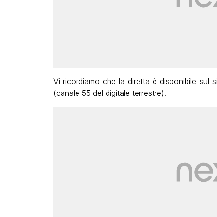
Vi ricordiamo che la diretta è disponibile sul s
(canale 55 del digitale terrestre).