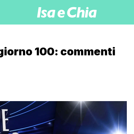
, giorno 100: commenti