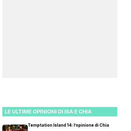
LE ULTIME OPINIONI DI ISA E CHIA
Temptation Island 14: l’opinione di Chia