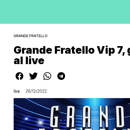
GRANDE FRATELLO
Grande Fratello Vip 7
al live
Isa
28/12/2022