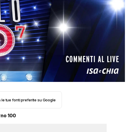
 le tue fonti preferite su Google
rno 100