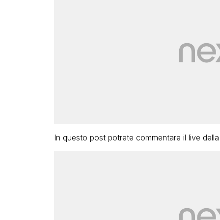
In questo post potrete commentare il live della