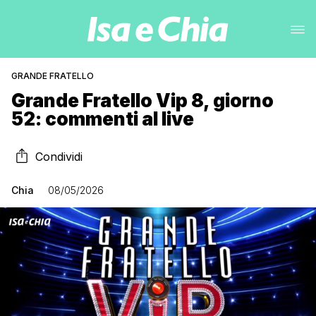
GRANDE FRATELLO
Grande Fratello Vip 8, giorno
52: commenti al live
Condividi
Chia
08/05/2026