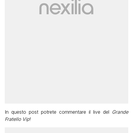
In questo post potrete commentare il live del
Grande
Fratello Vip
!