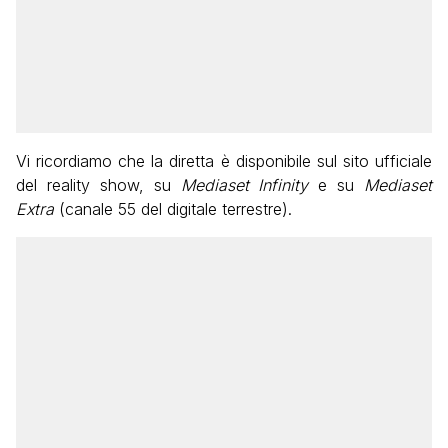
Vi ricordiamo che la diretta è disponibile sul sito ufficiale
del reality show, su
Mediaset Infinity
e su
Mediaset
Extra
(canale 55 del digitale terrestre).