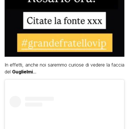
In effetti, anche noi saremmo curiose di vedere la faccia
del
Guglielmi
…