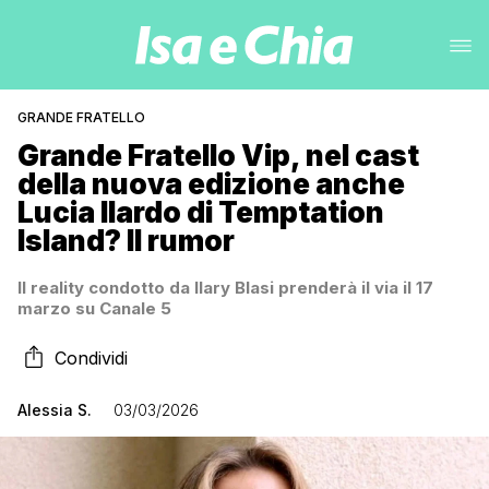
GRANDE FRATELLO
Grande Fratello Vip, nel cast
della nuova edizione anche
Lucia Ilardo di Temptation
Island? Il rumor
Il reality condotto da Ilary Blasi prenderà il via il 17
marzo su Canale 5
Condividi
Alessia S.
03/03/2026