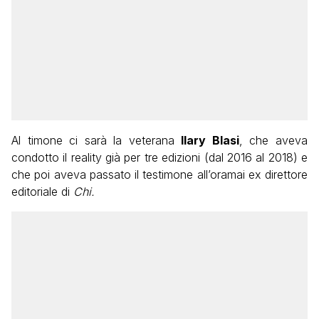
Al timone ci sarà la veterana
Ilary Blasi
, che aveva
condotto il reality già per tre edizioni (dal 2016 al 2018) e
che poi aveva passato il testimone all’oramai ex direttore
editoriale di
Chi.