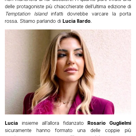
delle protagoniste più chiacchierate dell’ultima edizione di
Temptation Island
infatti dovrebbe varcare la porta
rossa. Stiamo parlando di
Lucia Ilardo
.
Lucia
insieme all’allora fidanzato
Rosario Guglielmi
sicuramente hanno formato una delle coppie più