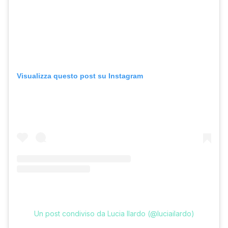
Visualizza questo post su Instagram
Un post condiviso da Lucia Ilardo (@luciailardo)