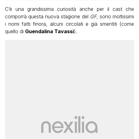
C’è una grandissima curiosità anche per il cast che
comporrà questa nuova stagione del
GF
, sono moltissimi
i nomi fatti finora, alcuni circolati e già smentiti (come
quello di
Guendalina Tavassi
).