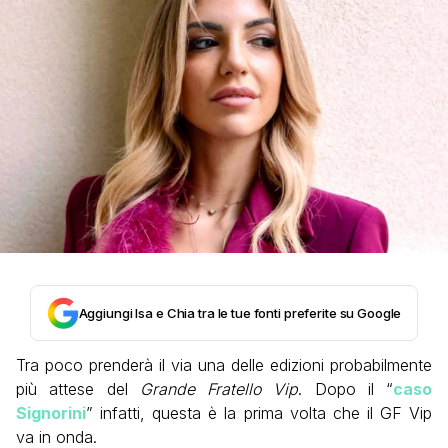
Aggiungi Isa e Chia tra le tue fonti preferite su Google
Tra poco prenderà il via una delle edizioni probabilmente
più attese del
Grande Fratello Vip
. Dopo il “
caso
Signorini
” infatti, questa è la prima volta che il GF Vip
va in onda.