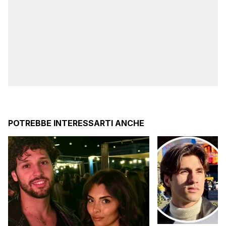
POTREBBE INTERESSARTI ANCHE