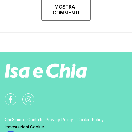
MOSTRA I
COMMENTI
Chi Siamo
Contatti
Privacy Policy
Cookie Policy
Impostazioni Cookie