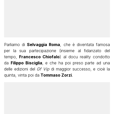
Parliamo di
Selvaggia Roma
, che è diventata famosa
per la sua partecipazione (insieme al fidanzato del
tempo,
Francesco Chiofalo
) al docu reality condotto
da
Filippo Bisciglia
, e che ha poi preso parte ad una
delle edizioni del
Gf Vip
di maggior successo, e cioè la
quinta, vinta poi da
Tommaso Zorzi
.