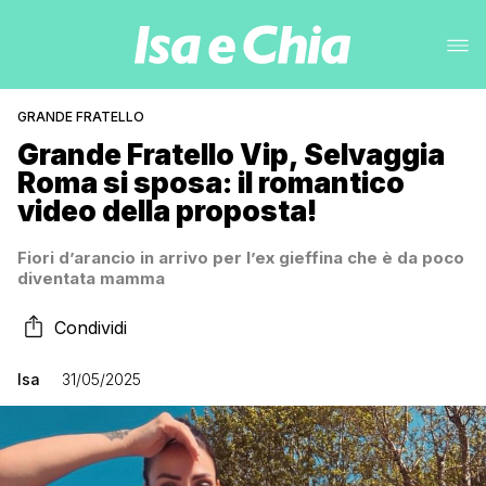
GRANDE FRATELLO
Grande Fratello Vip, Selvaggia
Roma si sposa: il romantico
video della proposta!
Fiori d’arancio in arrivo per l’ex gieffina che è da poco
diventata mamma
Condividi
Isa
31/05/2025