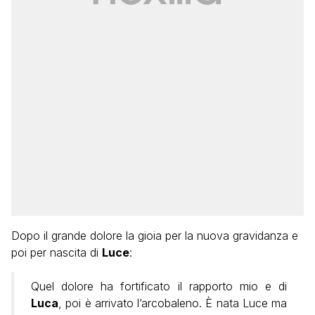
Dopo il grande dolore la gioia per la nuova gravidanza e
poi per nascita di
Luce
:
Quel dolore ha fortificato il rapporto mio e di
Luca
, poi è arrivato l’arcobaleno. È nata Luce ma