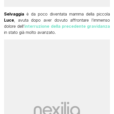
Selvaggia
è da poco diventata mamma della piccola
Luce
, avuta dopo aver dovuto affrontare l’immenso
dolore dell’
interruzione della precedente gravidanza
in stato già molto avanzato.