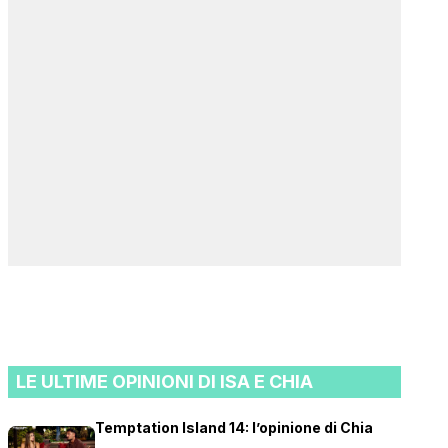
LE ULTIME OPINIONI DI ISA E CHIA
Temptation Island 14: l’opinione di Chia