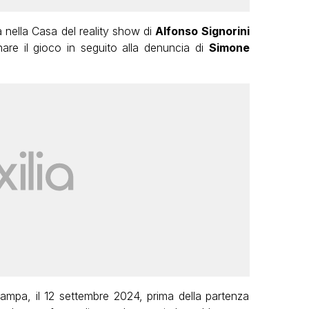
nella Casa del reality show di
Alfonso Signorini
are il gioco in seguito alla denuncia di
Simone
ampa, il 12 settembre 2024, prima della partenza