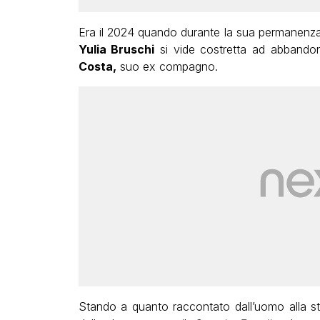
Era il 2024 quando durante la sua permanenza 
Yulia Bruschi
si vide costretta ad abbandon
Costa,
suo ex compagno.
Stando a quanto raccontato dall’uomo alla st