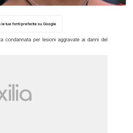
 le tue fonti preferite su Google
a condannata per lesioni aggravate ai danni del