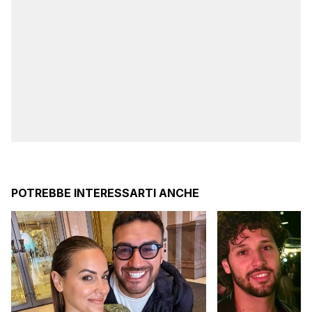
POTREBBE INTERESSARTI ANCHE