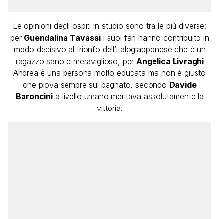
Le opinioni degli ospiti in studio sono tra le più diverse:
per
Guendalina Tavassi
i suoi fan hanno contribuito in
modo decisivo al trionfo dell’italogiapponese che è un
ragazzo sano e meraviglioso, per
Angelica Livraghi
Andrea è una persona molto educata ma non è giusto
che piova sempre sul bagnato, secondo
Davide
Baroncini
a livello umano meritava assolutamente la
vittoria.