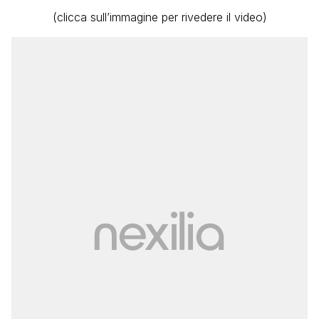
(clicca sull’immagine per rivedere il video)