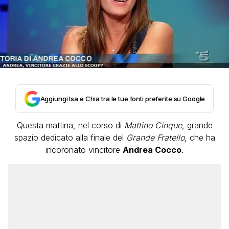
Aggiungi Isa e Chia tra le tue fonti preferite su Google
Questa mattina, nel corso di
Mattino Cinque
, grande
spazio dedicato alla finale del
Grande Fratello
, che ha
incoronato vincitore
Andrea Cocco
.