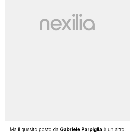
Ma il quesito posto da
Gabriele Parpiglia
è un altro: