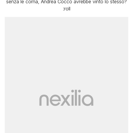
senza le corna, Andrea Cocco avrebbe vinto lo stesso?
:roll