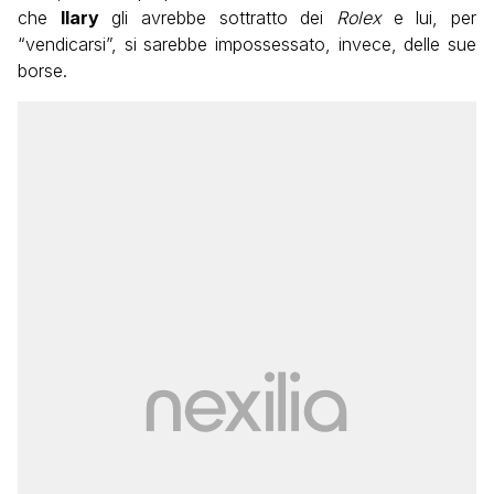
che
Ilary
gli avrebbe sottratto dei
Rolex
e lui, per
“vendicarsi”, si sarebbe impossessato, invece, delle sue
borse.