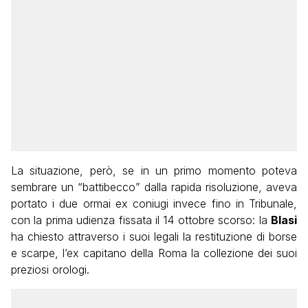
La situazione, però, se in un primo momento poteva
sembrare un “battibecco” dalla rapida risoluzione, aveva
portato i due ormai ex coniugi invece fino in Tribunale,
con la prima udienza fissata il 14 ottobre scorso: la
Blasi
ha chiesto attraverso i suoi legali la restituzione di borse
e scarpe, l’ex capitano della Roma la collezione dei suoi
preziosi orologi.