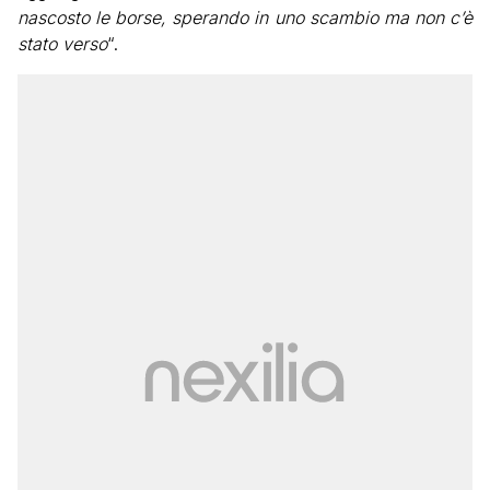
nascosto le borse, sperando in uno scambio ma non c’è
stato verso
“.