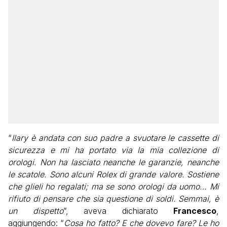
“
Ilary è andata con suo padre a svuotare le cassette di
sicurezza e mi ha portato via la mia collezione di
orologi. Non ha lasciato neanche le garanzie, neanche
le scatole. Sono alcuni Rolex di grande valore. Sostiene
che glieli ho regalati; ma se sono orologi da uomo… Mi
rifiuto di pensare che sia questione di soldi. Semmai, è
un dispetto
”, aveva dichiarato
Francesco
,
aggiungendo: “
Cosa ho fatto? E che dovevo fare? Le ho