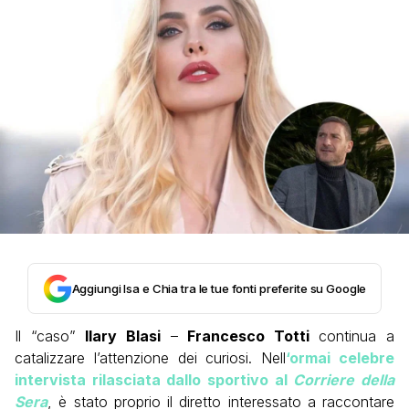
Aggiungi Isa e Chia tra le tue fonti preferite su Google
Il “caso”
Ilary Blasi
–
Francesco Totti
continua a
catalizzare l’attenzione dei curiosi. Nell
‘ormai celebre
intervista rilasciata dallo sportivo al
Corriere della
Sera
, è stato proprio il diretto interessato a raccontare