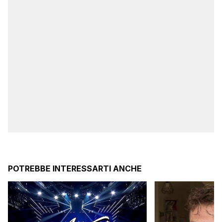
POTREBBE INTERESSARTI ANCHE