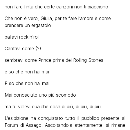
non fare finta che certe canzoni non ti piacciono
Che non è vero, Giulia, per te fare l’amore è come
prendere un ergastolo
ballavi rock’n’roll
Cantavi come (?)
sembravi come Prince prima dei Rolling Stones
e so che non hai mai
E so che non hai mai
Mai conosciuto uno più scomodo
ma tu volevi qualche cosa di più, di più, di più
L’esibizione ha conquistato tutto il pubblico presente al
Forum di Assago. Ascoltandola attentamente, si rimane