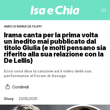
AMICI DI MARIA DE FILIPPI
Irama canta per la prima volta
un inedito mai pubblicato dal
titolo Giulia (e molti pensano sia
riferito alla sua relazione con la
De Lellis)
Ecco cosa dice la canzone ed il video della sua
performance al Forum di Assago
Condividi
Giusy
23/05/2025