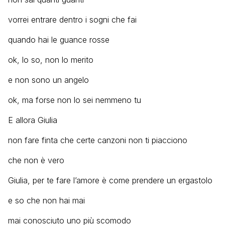
vorrei entrare dentro i sogni che fai
quando hai le guance rosse
ok, lo so, non lo merito
e non sono un angelo
ok, ma forse non lo sei nemmeno tu
E allora Giulia
non fare finta che certe canzoni non ti piacciono
che non è vero
Giulia, per te fare l’amore è come prendere un ergastolo
e so che non hai mai
mai conosciuto uno più scomodo