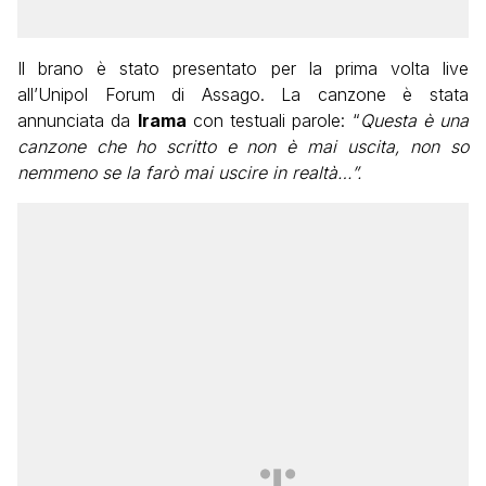
Il brano è stato presentato per la prima volta live
all’Unipol Forum di Assago. La canzone è stata
annunciata da
Irama
con testuali parole: “
Questa è una
canzone che ho scritto e non è mai uscita, non so
nemmeno se la farò mai uscire in realtà…”.