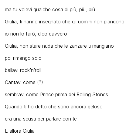
ma tu volevi qualche cosa di più, più, più
Giulia, ti hanno insegnato che gli uomini non piangono
io non lo farò, dico davvero
Giulia, non stare nuda che le zanzare ti mangiano
poi rimango solo
ballavi rock’n’roll
Cantavi come (?)
sembravi come Prince prima dei Rolling Stones
Quando ti ho detto che sono ancora geloso
era una scusa per parlare con te
E allora Giulia