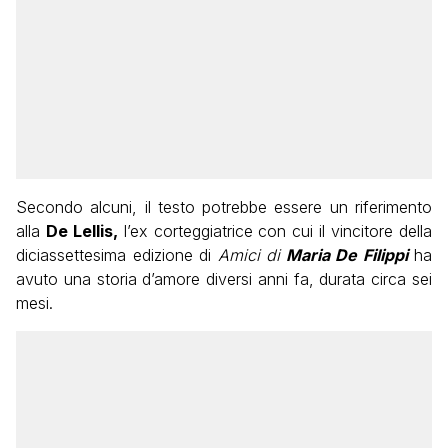
Secondo alcuni, il testo potrebbe essere un riferimento
alla
De Lellis,
l’ex corteggiatrice con cui il vincitore della
diciassettesima edizione di
Amici di
Maria De Filippi
ha
avuto una storia d’amore diversi anni fa, durata circa sei
mesi.