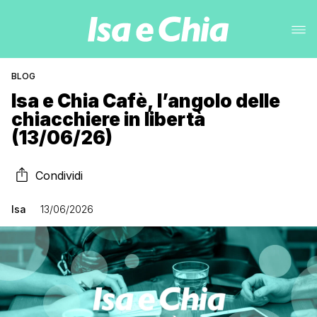
BLOG
Isa e Chia Cafè, l’angolo delle
chiacchiere in libertà
(13/06/26)
Condividi
Isa
13/06/2026