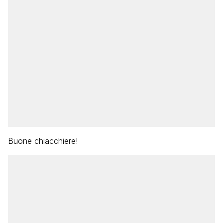
Buone chiacchiere!