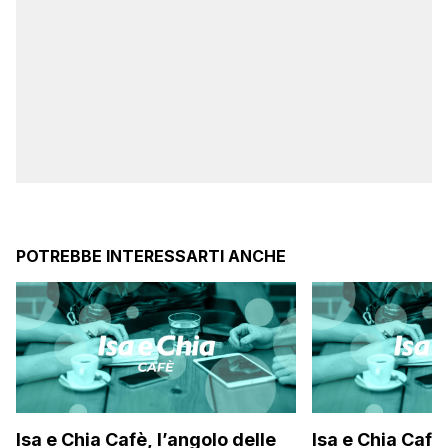
POTREBBE INTERESSARTI ANCHE
Isa e Chia Cafè, l’angolo delle
Isa e Chia Cafè,