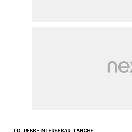
POTREBBE INTERESSARTI ANCHE