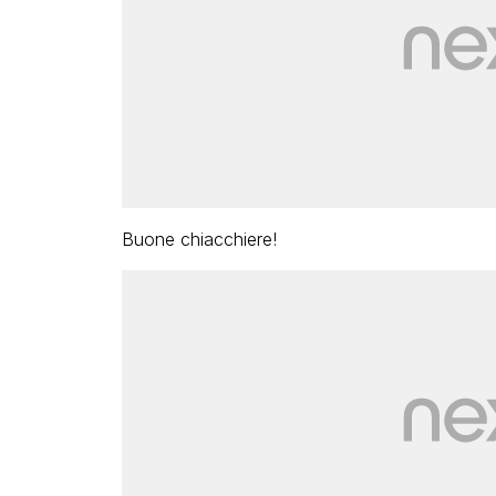
Buone chiacchiere!