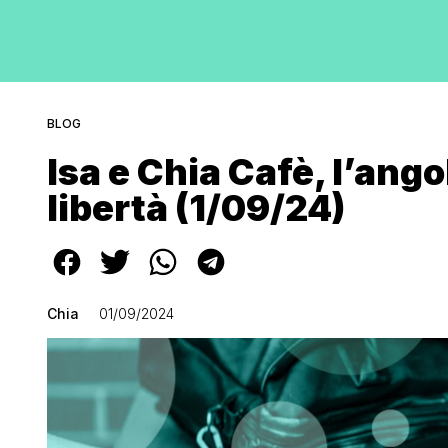
BLOG
Isa e Chia Cafè, l’ango
libertà (1/09/24)
Chia
01/09/2024