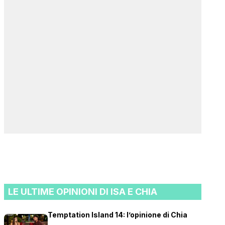
LE ULTIME OPINIONI DI ISA E CHIA
Temptation Island 14: l’opinione di Chia