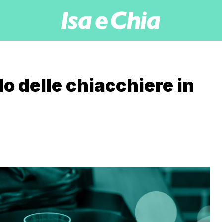
lo delle chiacchiere in