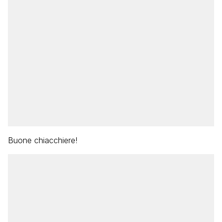
Buone chiacchiere!