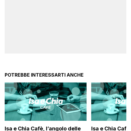
POTREBBE INTERESSARTI ANCHE
Isa e Chia Cafè, l’angolo delle
Isa e Chia Cafè,