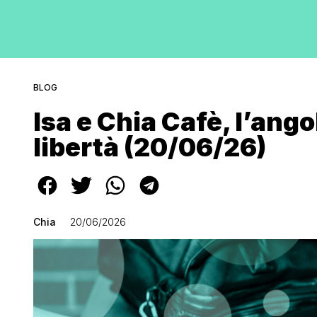
BLOG
Isa e Chia Cafè, l’ango
libertà (20/06/26)
Chia
20/06/2026