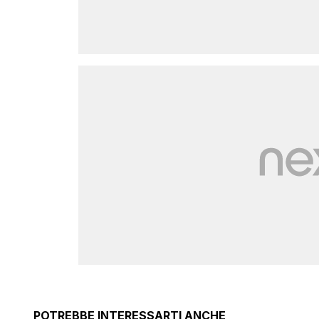
POTREBBE INTERESSARTI ANCHE