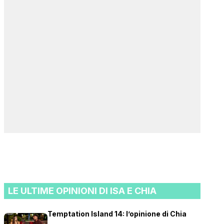
LE ULTIME OPINIONI DI ISA E CHIA
Temptation Island 14: l’opinione di Chia