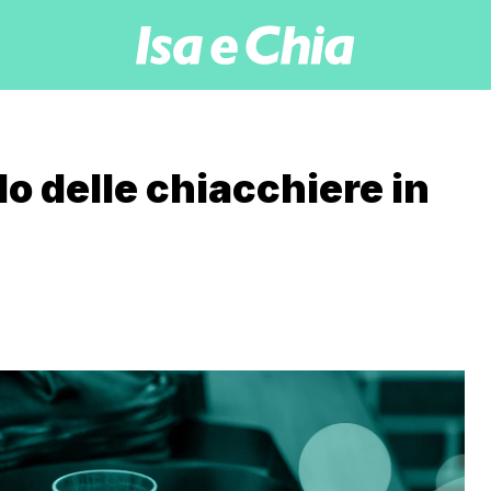
lo delle chiacchiere in