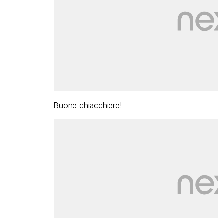
Buone chiacchiere!