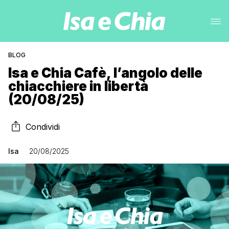
BLOG
Isa e Chia Cafè, l’angolo delle
chiacchiere in libertà
(20/08/25)
Condividi
Isa
20/08/2025