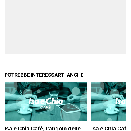
POTREBBE INTERESSARTI ANCHE
Isa e Chia Cafè, l’angolo delle
Isa e Chia Cafè,