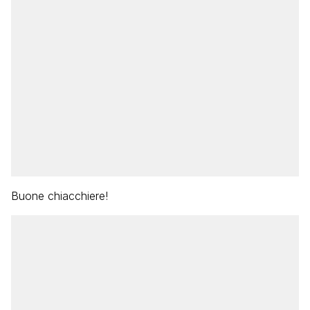
Buone chiacchiere!