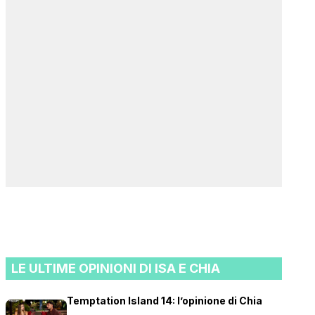
LE ULTIME OPINIONI DI ISA E CHIA
Temptation Island 14: l’opinione di Chia