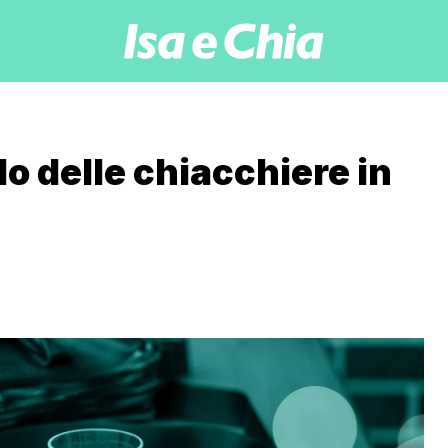
lo delle chiacchiere in