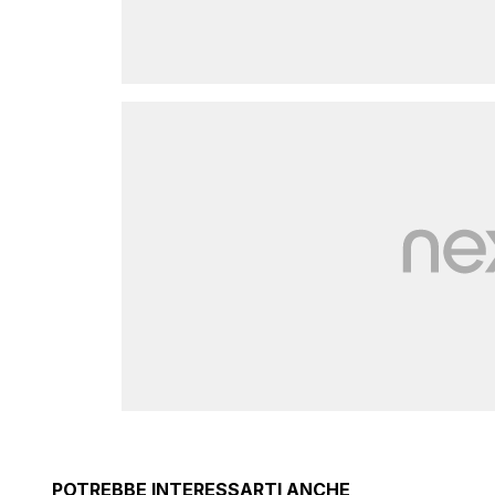
POTREBBE INTERESSARTI ANCHE