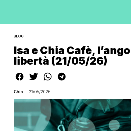
BLOG
Isa e Chia Cafè, l’ango
libertà (21/05/26)
Chia
21/05/2026