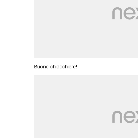
Buone chiacchiere!