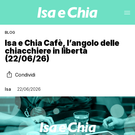
BLOG
Isa e Chia Cafè, l’angolo delle
chiacchiere in libertà
(22/06/26)
Condividi
Isa
22/06/2026