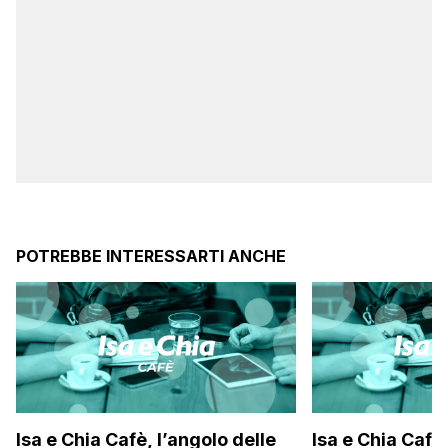
POTREBBE INTERESSARTI ANCHE
Isa e Chia Cafè, l’angolo delle
Isa e Chia Cafè,