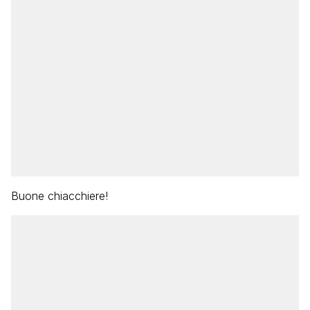
Buone chiacchiere!