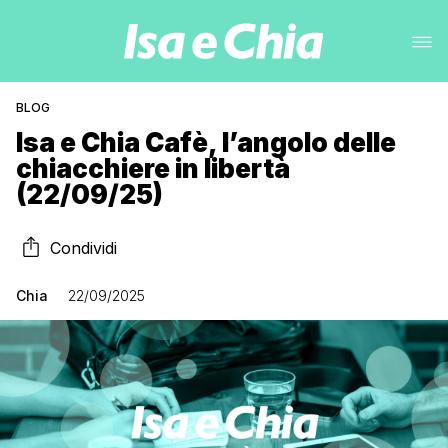
BLOG
Isa e Chia Cafè, l’angolo delle
chiacchiere in libertà
(22/09/25)
Condividi
Chia
22/09/2025