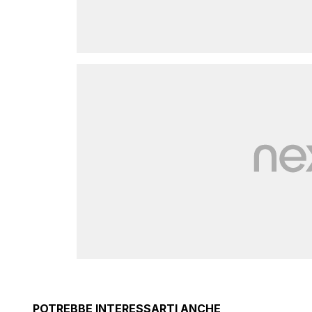
POTREBBE INTERESSARTI ANCHE