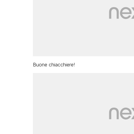
Buone chiacchiere!