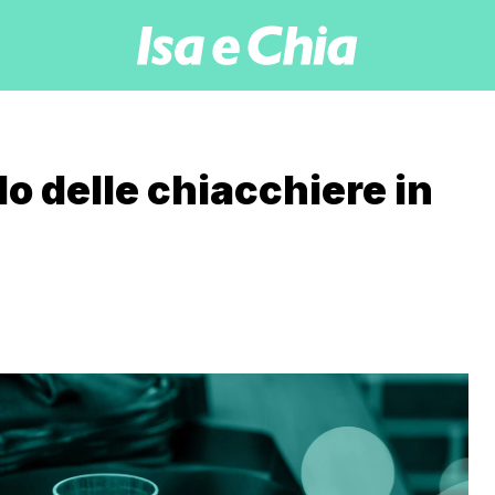
lo delle chiacchiere in