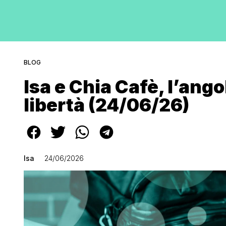
BLOG
Isa e Chia Cafè, l’ango
libertà (24/06/26)
Isa
24/06/2026