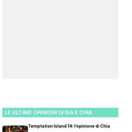
LE ULTIME OPINIONI DI ISA E CHIA
Temptation Island 14: l’opinione di Chia