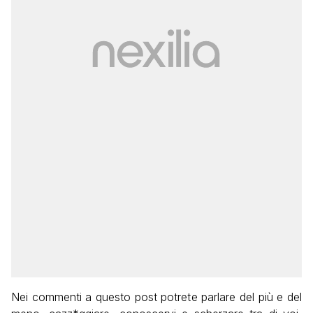
Nei commenti a questo post potrete parlare del più e del