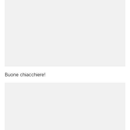
Buone chiacchiere!