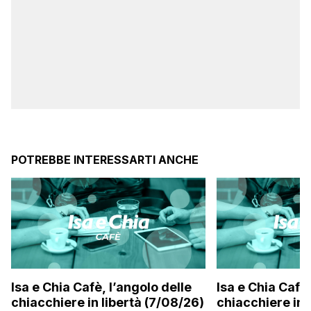
POTREBBE INTERESSARTI ANCHE
Isa e Chia Cafè, l’angolo delle
Isa e Chia Cafè,
chiacchiere in libertà (7/08/26)
chiacchiere in 