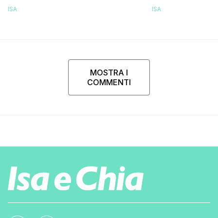
ISA
ISA
MOSTRA I
COMMENTI