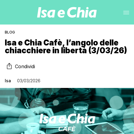
BLOG
Isa e Chia Cafè, l’angolo delle
chiacchiere in libertà (3/03/26)
Condividi
Isa
03/03/2026