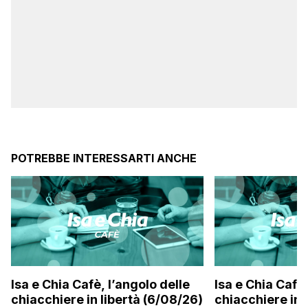
POTREBBE INTERESSARTI ANCHE
Isa e Chia Cafè, l’angolo delle
Isa e Chia Cafè,
chiacchiere in libertà (6/08/26)
chiacchiere in 