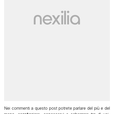
Nei commenti a questo post potrete parlare del più e del