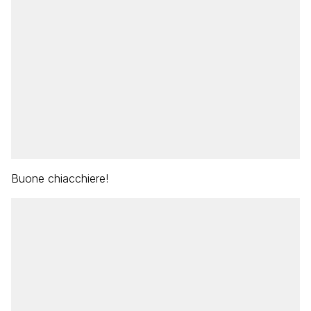
Buone chiacchiere!