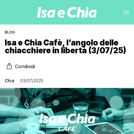
BLOG
Isa e Chia Cafè, l’angolo delle
chiacchiere in libertà (3/07/25)
Condividi
Chia
03/07/2025