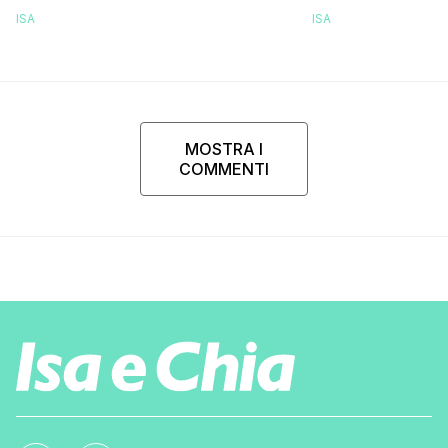
ISA
ISA
MOSTRA I
COMMENTI