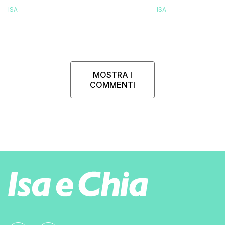
ISA
ISA
MOSTRA I
COMMENTI