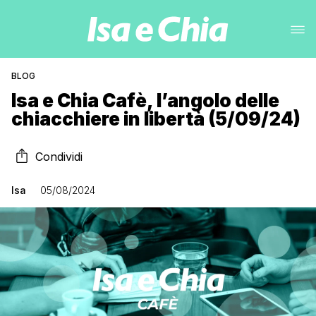
BLOG
Isa e Chia Cafè, l’angolo delle
chiacchiere in libertà (5/09/24)
Condividi
Isa
05/08/2024