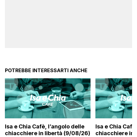
POTREBBE INTERESSARTI ANCHE
Isa e Chia Cafè, l’angolo delle
Isa e Chia Cafè,
chiacchiere in libertà (9/08/26)
chiacchiere in 