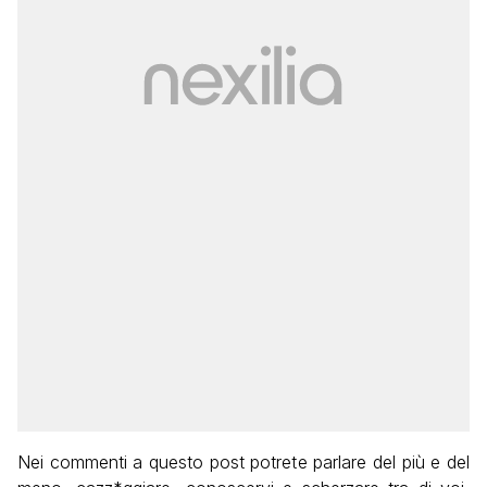
Nei commenti a questo post potrete parlare del più e del