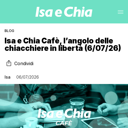
BLOG
Isa e Chia Cafè, l’angolo delle
chiacchiere in libertà (6/07/26)
Condividi
Isa
06/07/2026