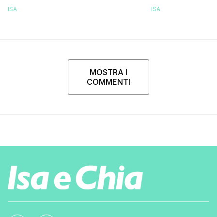
ISA
ISA
MOSTRA I
COMMENTI