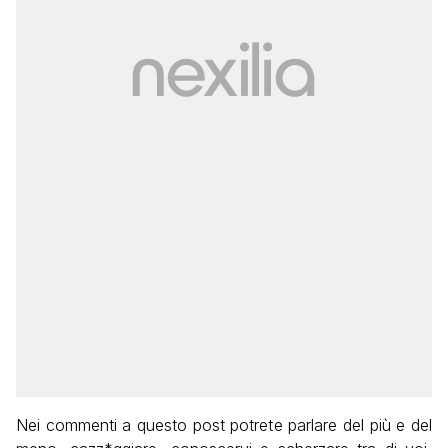
Nei commenti a questo post potrete parlare del più e del