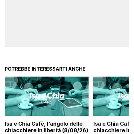
POTREBBE INTERESSARTI ANCHE
Isa e Chia Cafè, l’angolo delle
Isa e Chia Cafè,
chiacchiere in libertà (8/08/26)
chiacchiere in 