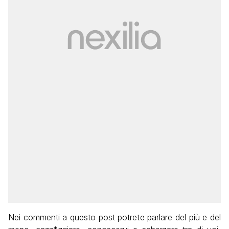
Nei commenti a questo post potrete parlare del più e del