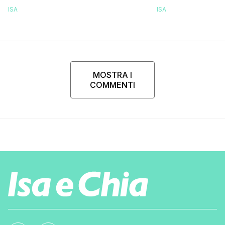
ISA
ISA
MOSTRA I
COMMENTI