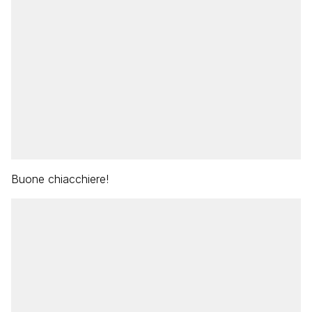
Buone chiacchiere!