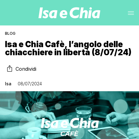
BLOG
Isa e Chia Cafè, l’angolo delle
chiacchiere in libertà (8/07/24)
Condividi
Isa
08/07/2024