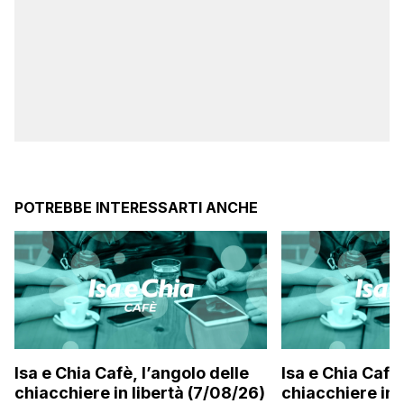
POTREBBE INTERESSARTI ANCHE
Isa e Chia Cafè, l’angolo delle
Isa e Chia Cafè,
chiacchiere in libertà (7/08/26)
chiacchiere in 