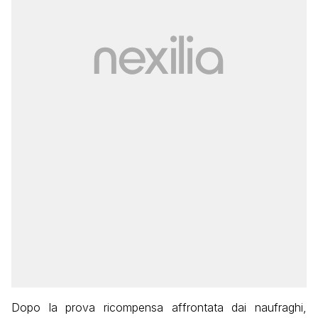
Dopo la prova ricompensa affrontata dai naufraghi,