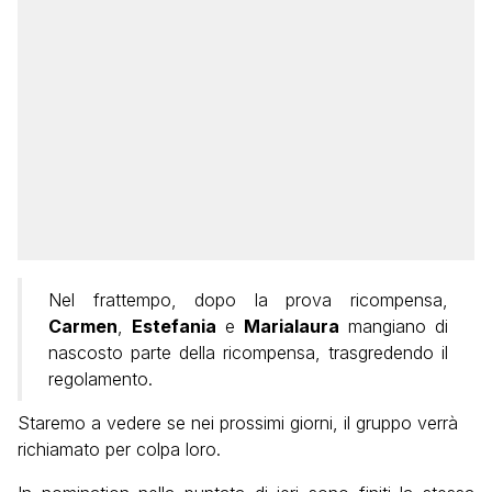
Nel frattempo, dopo la prova ricompensa,
Carmen
,
Estefania
e
Marialaura
mangiano di
nascosto parte della ricompensa, trasgredendo il
regolamento.
Staremo a vedere se nei prossimi giorni, il gruppo verrà
richiamato per colpa loro.