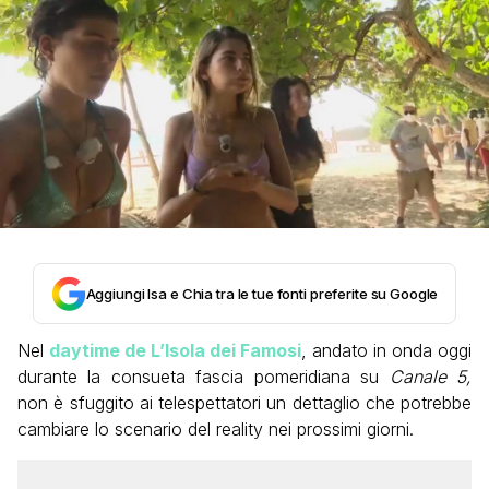
Aggiungi Isa e Chia tra le tue fonti preferite su Google
Nel
daytime de L’Isola dei Famosi
, andato in onda oggi
durante la consueta fascia pomeridiana su
Canale 5,
non è sfuggito ai telespettatori un dettaglio che potrebbe
cambiare lo scenario del reality nei prossimi giorni.