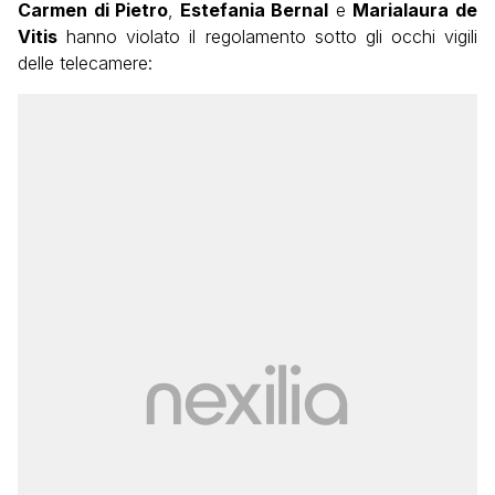
Carmen di Pietro
,
Estefania Bernal
e
Marialaura de
Vitis
hanno violato il regolamento sotto gli occhi vigili
delle telecamere: