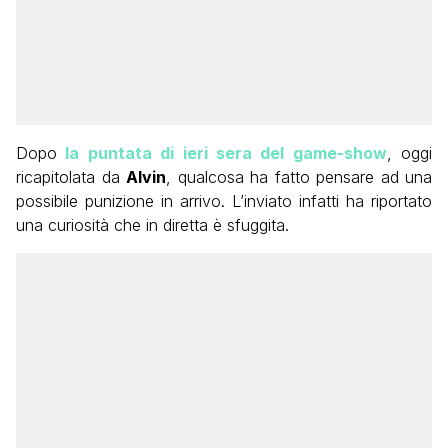
Dopo
la puntata di ieri sera del game-show
, oggi
ricapitolata da
Alvin
, qualcosa ha fatto pensare ad una
possibile punizione in arrivo. L’inviato infatti ha riportato
una curiosità che in diretta è sfuggita.