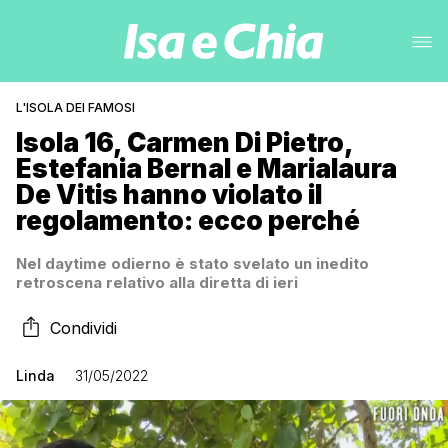
L'ISOLA DEI FAMOSI
Isola 16, Carmen Di Pietro,
Estefania Bernal e Marialaura
De Vitis hanno violato il
regolamento: ecco perché
Nel daytime odierno è stato svelato un inedito
retroscena relativo alla diretta di ieri
Condividi
Linda
31/05/2022