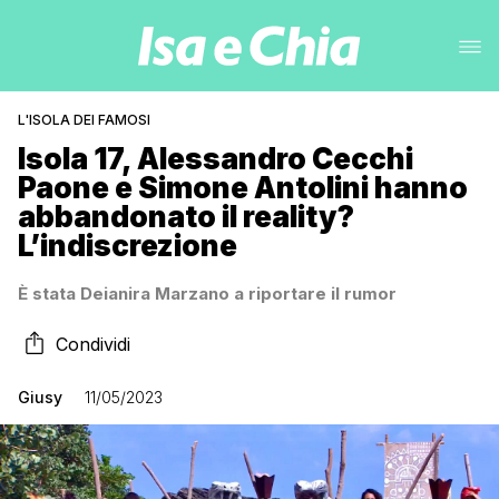
L'ISOLA DEI FAMOSI
Isola 17, Alessandro Cecchi
Paone e Simone Antolini hanno
abbandonato il reality?
L’indiscrezione
È stata Deianira Marzano a riportare il rumor
Condividi
Giusy
11/05/2023