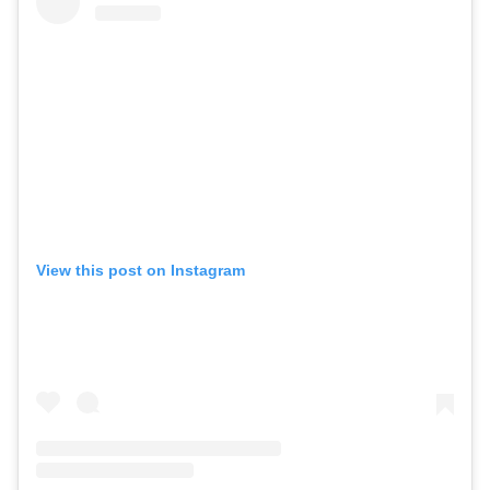
View this post on Instagram