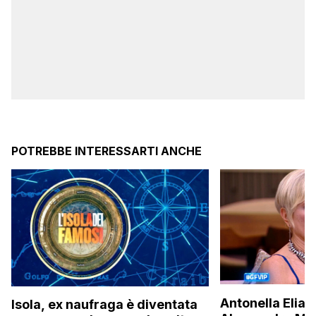
POTREBBE INTERESSARTI ANCHE
Antonella Elia 
Isola, ex naufraga è diventata