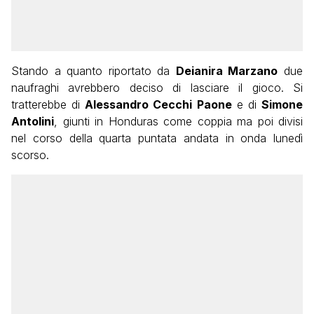
Stando a quanto riportato da
Deianira Marzano
due
naufraghi avrebbero deciso di lasciare il gioco. Si
tratterebbe di
Alessandro Cecchi Paone
e di
Simone
Antolini
, giunti in Honduras come coppia ma poi divisi
nel corso della quarta puntata andata in onda lunedì
scorso.