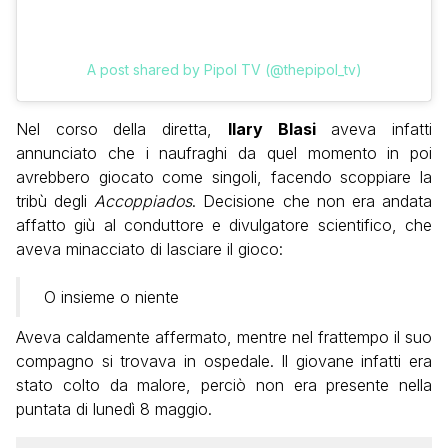
A post shared by Pipol TV (@thepipol_tv)
Nel corso della diretta,
Ilary Blasi
aveva infatti
annunciato che i naufraghi da quel momento in poi
avrebbero giocato come singoli, facendo scoppiare la
tribù degli
Accoppiados
. Decisione che non era andata
affatto giù al conduttore e divulgatore scientifico, che
aveva minacciato di lasciare il gioco:
O insieme o niente
Aveva caldamente affermato, mentre nel frattempo il suo
compagno si trovava in ospedale. Il giovane infatti era
stato colto da malore, perciò non era presente nella
puntata di lunedì 8 maggio.