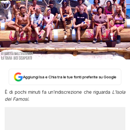
Aggiungi Isa e Chia tra le tue fonti preferite su Google
È di pochi minuti fa un’indiscrezione che riguarda
L’Isola
dei Famosi
.