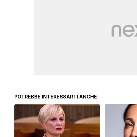
POTREBBE INTERESSARTI ANCHE