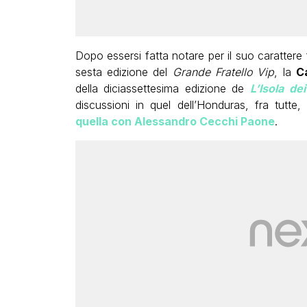
Dopo essersi fatta notare per il suo carattere 
sesta edizione del
Grande Fratello Vip
, la
C
della diciassettesima edizione de
L’Isola de
discussioni in quel dell’Honduras, fra tutte, 
quella con Alessandro Cecchi Paone
.