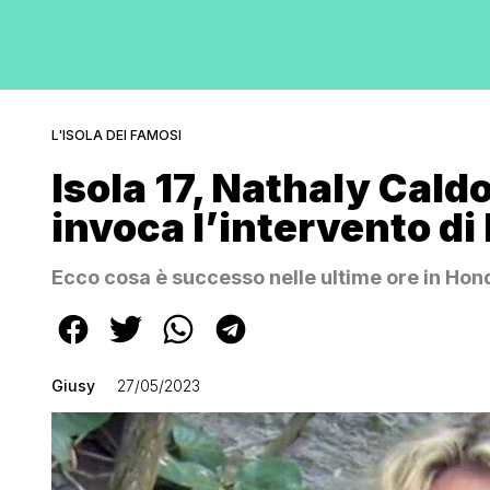
L'ISOLA DEI FAMOSI
Isola 17, Nathaly Cald
invoca l’intervento di 
Ecco cosa è successo nelle ultime ore in Ho
Giusy
27/05/2023