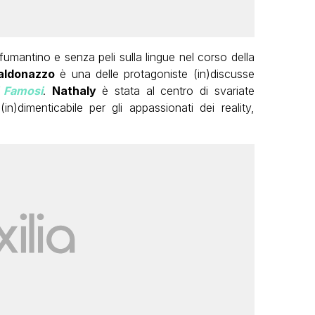
fumantino e senza peli sulla lingue nel corso della
aldonazzo
è una delle protagoniste (in)discusse
i Famosi
.
Nathaly
è stata al centro di svariate
(in)dimenticabile per gli appassionati dei reality,