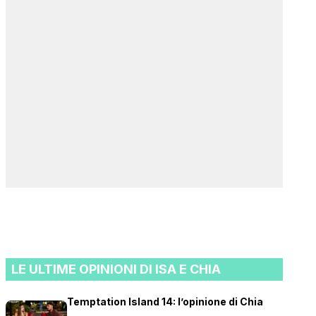
LE ULTIME OPINIONI DI ISA E CHIA
Temptation Island 14: l’opinione di Chia