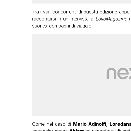
Tra i vari concorrenti di questa edizione app
raccontarsi in un’intervista a
LolloMagazine
suoi ex compagni di viaggio.
Come nel caso di
Mario Adinolfi
,
Loredan