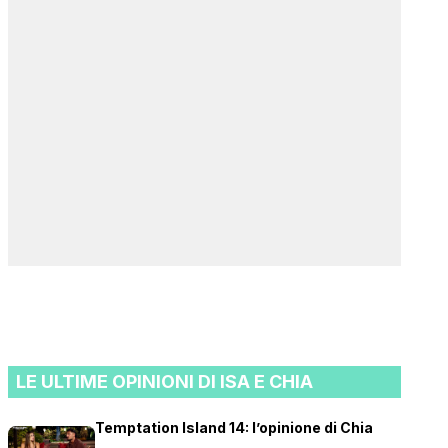
LE ULTIME OPINIONI DI ISA E CHIA
Temptation Island 14: l’opinione di Chia