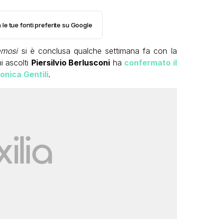
 le tue fonti preferite su Google
Famosi
si è conclusa qualche settimana fa con la
i ascolti
Piersilvio Berlusconi
ha
confermato il
onica Gentili
.