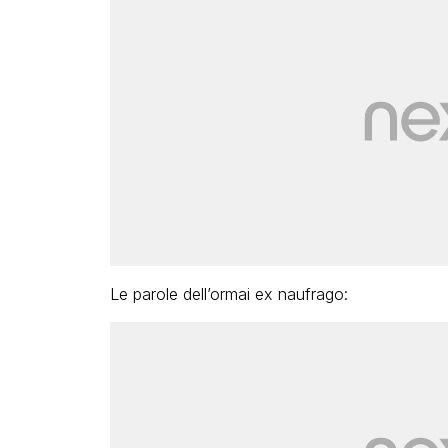
Le parole dell’ormai ex naufrago: