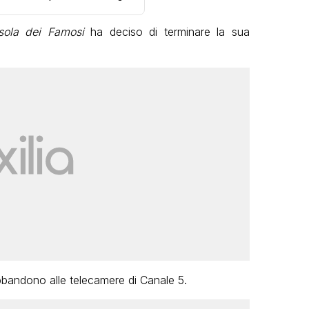
sola dei Famosi
ha deciso di terminare la sua
bbandono alle telecamere di Canale 5.