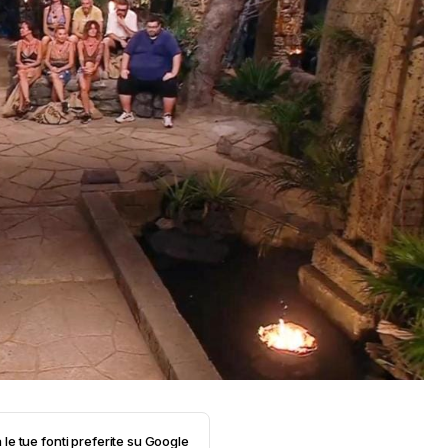
 le tue fonti preferite su Google