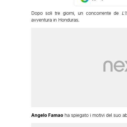
Dopo soli tre giorni, un concorrente de
L’I
avventura in Honduras.
Angelo Famao
ha spiegato i motivi del suo a