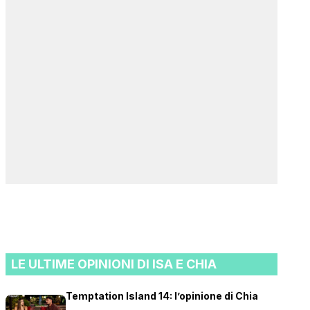
LE ULTIME OPINIONI DI ISA E CHIA
Temptation Island 14: l’opinione di Chia