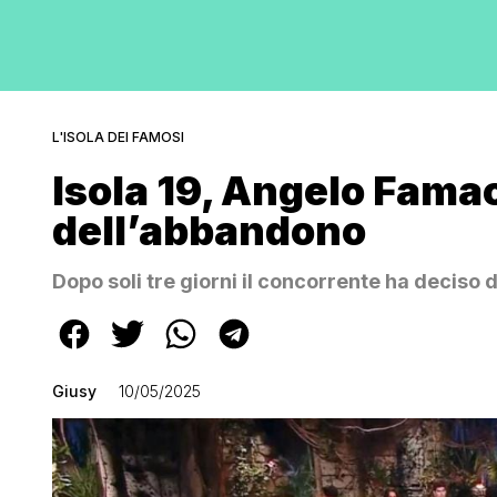
L'ISOLA DEI FAMOSI
Isola 19, Angelo Famao s
dell’abbandono
Dopo soli tre giorni il concorrente ha deciso
Giusy
10/05/2025