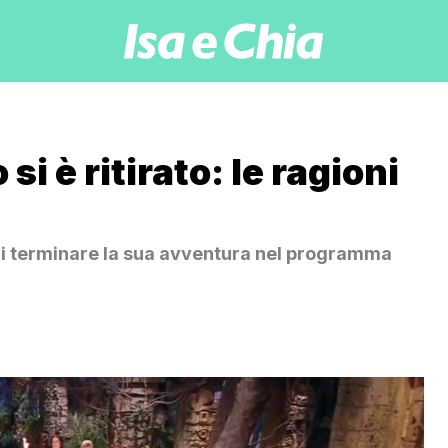
i è ritirato: le ragioni
 di terminare la sua avventura nel programma