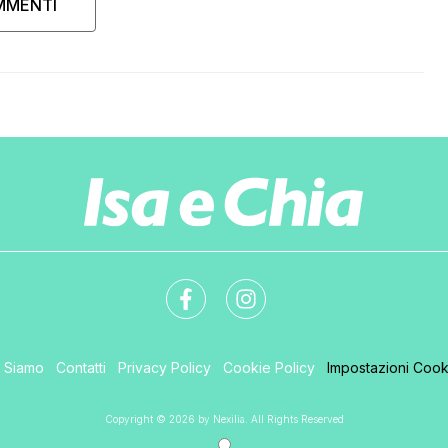
MMENTI
i Siamo
Contatti
Privacy Policy
Cookie Policy
Impostazioni Cook
Copyright © 2026 by Nexilia. All Rights Reserved