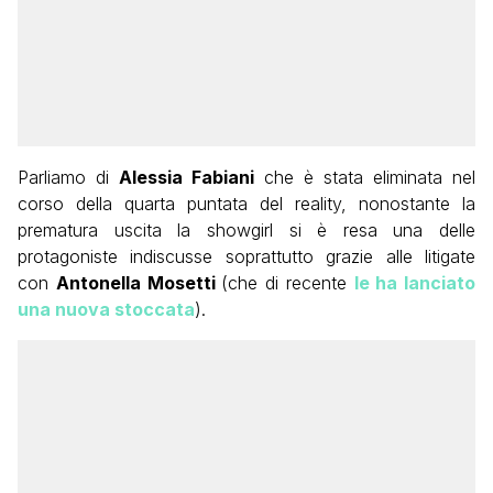
Parliamo di
Alessia Fabiani
che è stata eliminata nel
corso della quarta puntata del reality, nonostante la
prematura uscita la showgirl si è resa una delle
protagoniste indiscusse soprattutto grazie alle litigate
con
Antonella Mosetti
(che di recente
le ha lanciato
una nuova stoccata
).