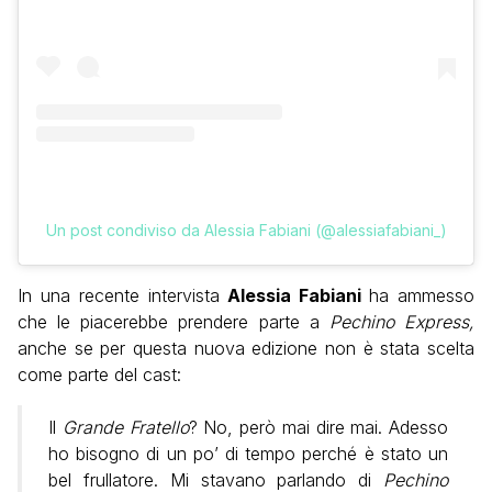
Un post condiviso da Alessia Fabiani (@alessiafabiani_)
In una recente intervista
Alessia Fabiani
ha ammesso
che le piacerebbe prendere parte a
Pechino Express,
anche se per questa nuova edizione non è stata scelta
come parte del cast:
Il
Grande Fratello
? No, però mai dire mai. Adesso
ho bisogno di un po’ di tempo perché è stato un
bel frullatore. Mi stavano parlando di
Pechino