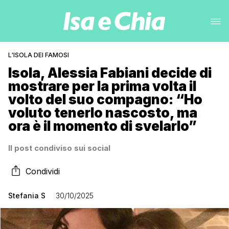
L'ISOLA DEI FAMOSI
Isola, Alessia Fabiani decide di
mostrare per la prima volta il
volto del suo compagno: “Ho
voluto tenerlo nascosto, ma
ora è il momento di svelarlo”
Il post condiviso sui social
Condividi
Stefania S
30/10/2025