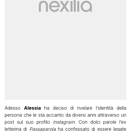
Adesso
Alessia
ha deciso di rivelare l’identità della
persona che le sta accanto da diversi anni attraverso un
post sul suo profilo
Instagram
. Con dolci parole l’ex
letterina di
Passaparola
ha confessato di essere legate