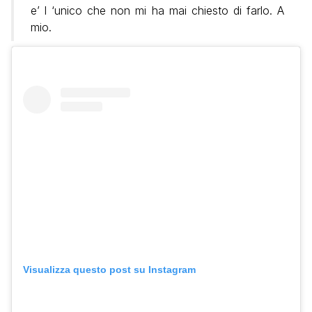
e’ l ‘unico che non mi ha mai chiesto di farlo. A
mio.
Visualizza questo post su Instagram