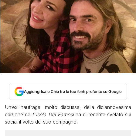
Aggiungi Isa e Chia tra le tue fonti preferite su Google
Un’ex naufraga, molto discussa, della diciannovesima
edizione de
L’Isola Dei Famosi
ha di recente svelato sui
social il volto del suo compagno.