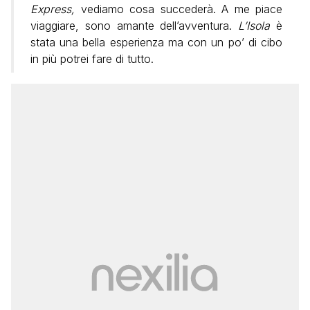
Express,
vediamo cosa succederà. A me piace
viaggiare, sono amante dell’avventura.
L’Isola
è
stata una bella esperienza ma con un po’ di cibo
in più potrei fare di tutto.