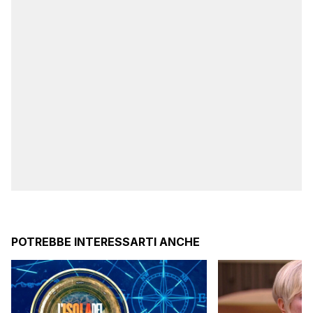
POTREBBE INTERESSARTI ANCHE