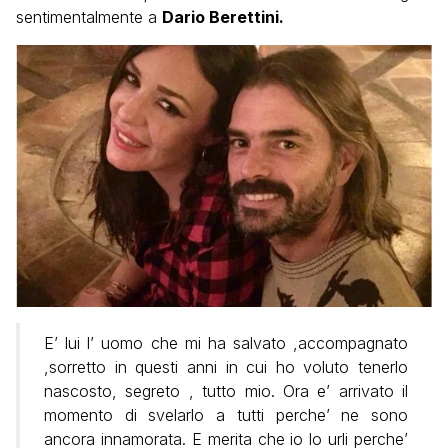
sentimentalmente a
Dario Berettini.
E’ lui l’ uomo che mi ha salvato ,accompagnato
,sorretto in questi anni in cui ho voluto tenerlo
nascosto, segreto , tutto mio. Ora e’ arrivato il
momento di svelarlo a tutti perche’ ne sono
ancora innamorata. E merita che io lo urli perche’