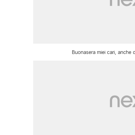
Buonasera miei cari, anche 