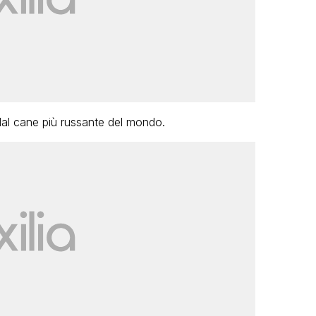
dal cane più russante del mondo.