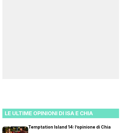
LE ULTIME OPINIONI DI ISA E CHIA
Temptation Island 14: l’opinione di Chia