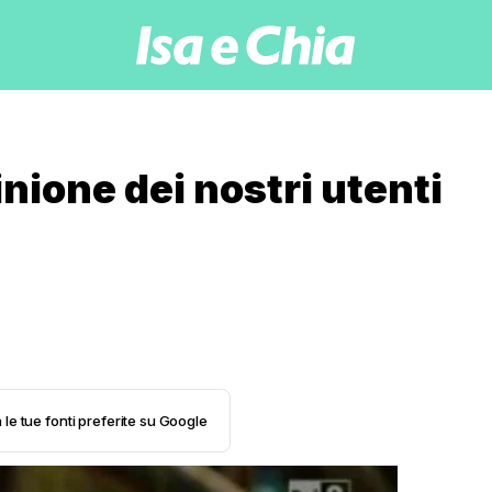
pinione dei nostri utenti
 le tue fonti preferite su Google