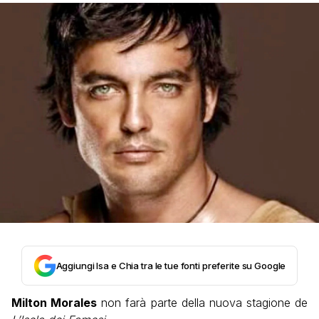
Aggiungi Isa e Chia tra le tue fonti preferite su Google
Milton Morales
non farà parte della nuova stagione de