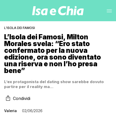
L'ISOLA DEI FAMOSI
L’Isola dei Famosi, Milton
Morales svela: “Ero stato
confermato per la nuova
edizione, ora sono diventato
una riserva e non l’ho presa
bene”
L’ex protagonista del dating show sarebbe dovuto
partire per il reality ma…
Condividi
Valeria
02/06/2026