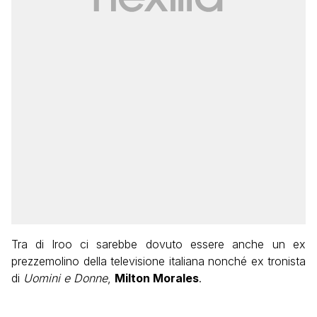
Tra di lroo ci sarebbe dovuto essere anche un ex
prezzemolino della televisione italiana nonché ex tronista
di
Uomini e Donne
,
Milton Morales
.