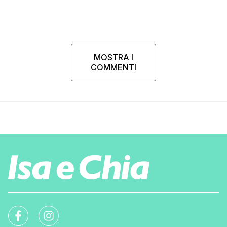
MOSTRA I
COMMENTI