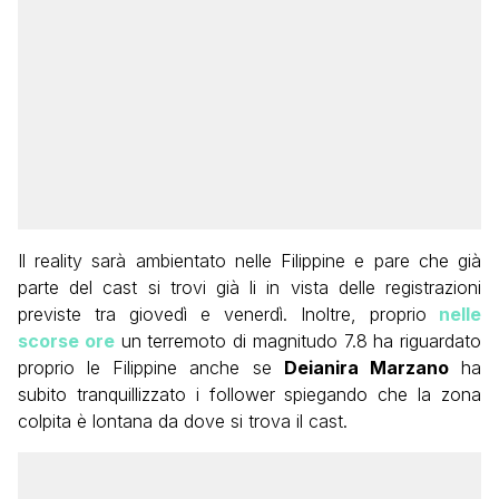
Il reality sarà ambientato nelle Filippine e pare che già
parte del cast si trovi già li in vista delle registrazioni
previste tra giovedì e venerdì. Inoltre, proprio
nelle
scorse ore
un terremoto di magnitudo 7.8 ha riguardato
proprio le Filippine anche se
Deianira Marzano
ha
subito tranquillizzato i follower spiegando che la zona
colpita è lontana da dove si trova il cast.