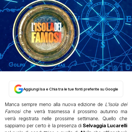
Aggiungi Isa e Chia tra le tue fonti preferite su Google
Manca sempre meno alla nuova edizione de
L’Isola dei
Famosi
che verrà trasmessa il prossimo autunno ma
verrà registrata nelle prossime settimane. Quello che
sappiamo per certo è la presenza di
Selvaggia Lucarelli