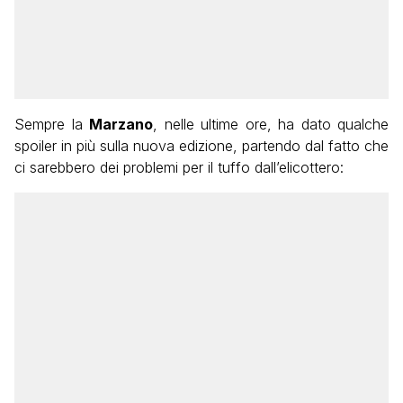
Sempre la
Marzano
, nelle ultime ore, ha dato qualche
spoiler in più sulla nuova edizione, partendo dal fatto che
ci sarebbero dei problemi per il tuffo dall’elicottero: