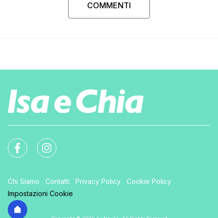
COMMENTI
Chi Siamo
Contatti
Privacy Policy
Cookie Policy
Impostazioni Cookie