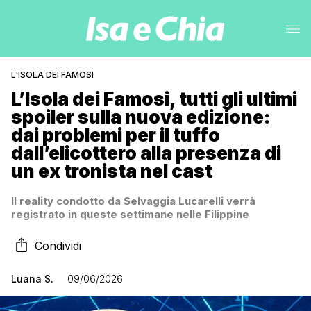
L'ISOLA DEI FAMOSI
L’Isola dei Famosi, tutti gli ultimi
spoiler sulla nuova edizione:
dai problemi per il tuffo
dall’elicottero alla presenza di
un ex tronista nel cast
Il reality condotto da Selvaggia Lucarelli verrà
registrato in queste settimane nelle Filippine
Condividi
Luana S.
09/06/2026