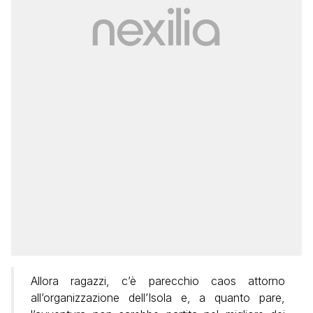
Allora ragazzi, c’è parecchio caos attorno
all’organizzazione dell’Isola e, a quanto pare,