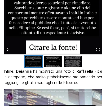
Infine,
Deianira
ha mostrato una foto di
Raffaella Fico
in aeroporto, che molto probabilmente sta partendo per
raggiungere gli altri naufraghi nelle Filippine: