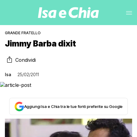
GRANDE FRATELLO
Jimmy Barba dixit
Condividi
Isa
25/02/2011
Aggiungi Isa e Chia tra le tue fonti preferite su Google