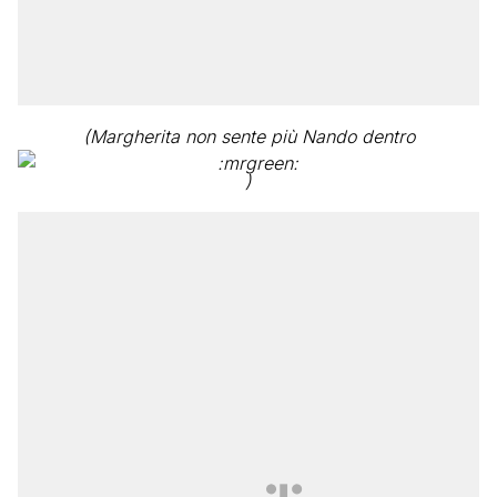
(Margherita non sente più Nando dentro
)