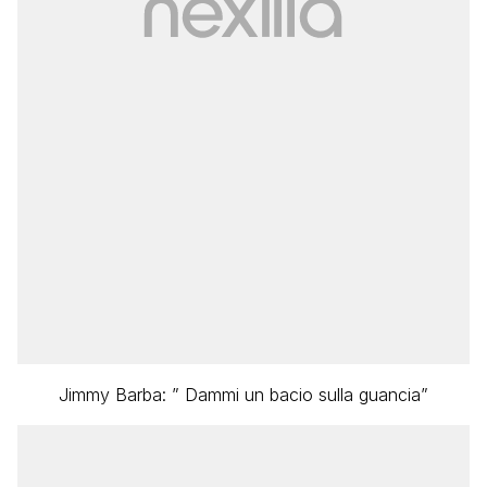
Jimmy Barba: ” Dammi un bacio sulla guancia”