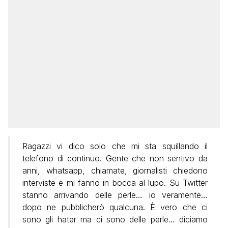
Ragazzi vi dico solo che mi sta squillando il
telefono di continuo. Gente che non sentivo da
anni, whatsapp, chiamate, giornalisti chiedono
interviste e mi fanno in bocca al lupo. Su Twitter
stanno arrivando delle perle… io veramente…
dopo ne pubblicherò qualcuna. È vero che ci
sono gli hater ma ci sono delle perle… diciamo