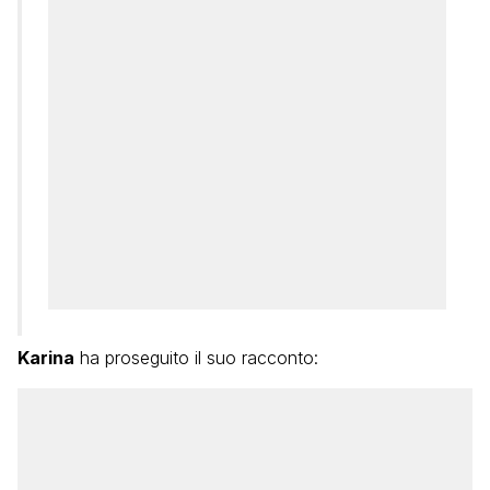
Karina
ha proseguito il suo racconto: