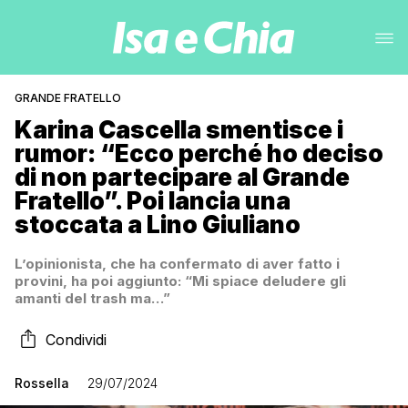
GRANDE FRATELLO
Karina Cascella smentisce i
rumor: “Ecco perché ho deciso
di non partecipare al Grande
Fratello”. Poi lancia una
stoccata a Lino Giuliano
L’opinionista, che ha confermato di aver fatto i
provini, ha poi aggiunto: “Mi spiace deludere gli
amanti del trash ma…”
Condividi
Rossella
29/07/2024