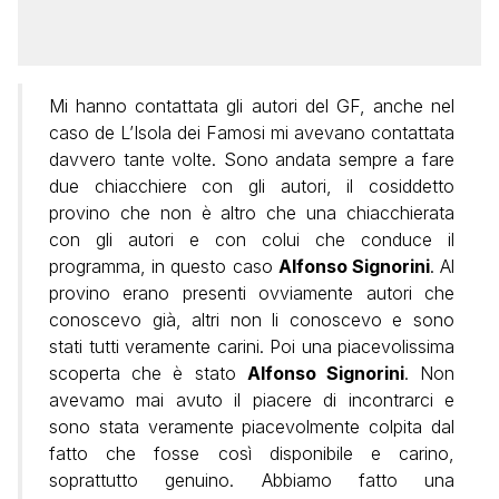
Mi hanno contattata gli autori del GF, anche nel
caso de L’Isola dei Famosi mi avevano contattata
davvero tante volte. Sono andata sempre a fare
due chiacchiere con gli autori, il cosiddetto
provino che non è altro che una chiacchierata
con gli autori e con colui che conduce il
programma, in questo caso
Alfonso Signorini
. Al
provino erano presenti ovviamente autori che
conoscevo già, altri non li conoscevo e sono
stati tutti veramente carini. Poi una piacevolissima
scoperta che è stato
Alfonso Signorini
. Non
avevamo mai avuto il piacere di incontrarci e
sono stata veramente piacevolmente colpita dal
fatto che fosse così disponibile e carino,
soprattutto genuino. Abbiamo fatto una