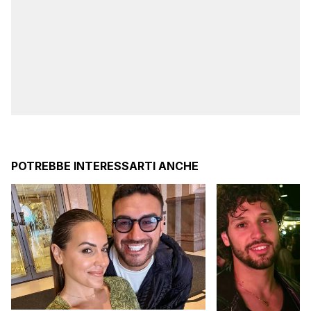
POTREBBE INTERESSARTI ANCHE