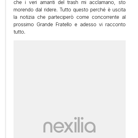
che i veri amanti del trash mi acclamano, sto
morendo dal ridere. Tutto questo perché è uscita
la notizia che parteciperò come concorrente al
prossimo Grande Fratello e adesso vi racconto
tutto.