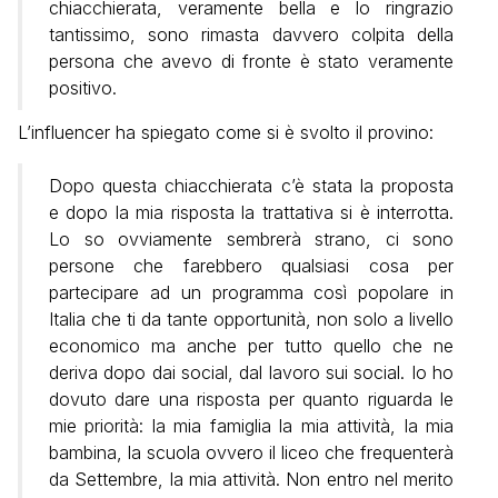
chiacchierata, veramente bella e lo ringrazio
tantissimo, sono rimasta davvero colpita della
persona che avevo di fronte è stato veramente
positivo.
L’influencer ha spiegato come si è svolto il provino:
Dopo questa chiacchierata c’è stata la proposta
e dopo la mia risposta la trattativa si è interrotta.
Lo so ovviamente sembrerà strano, ci sono
persone che farebbero qualsiasi cosa per
partecipare ad un programma così popolare in
Italia che ti da tante opportunità, non solo a livello
economico ma anche per tutto quello che ne
deriva dopo dai social, dal lavoro sui social. Io ho
dovuto dare una risposta per quanto riguarda le
mie priorità: la mia famiglia la mia attività, la mia
bambina, la scuola ovvero il liceo che frequenterà
da Settembre, la mia attività. Non entro nel merito