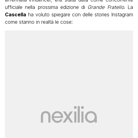
ufficiale nella prossima edizione di
Grande Fratello
. La
Cascella
ha voluto spiegare con delle stories Instagram
come stanno in realtà le cose: