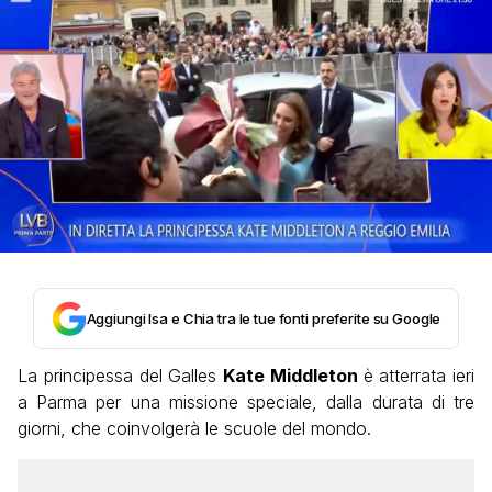
Aggiungi Isa e Chia tra le tue fonti preferite su Google
La principessa del Galles
Kate Middleton
è atterrata ieri
a Parma per una missione speciale, dalla durata di tre
giorni, che coinvolgerà le scuole del mondo.