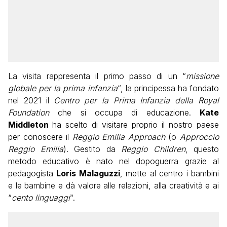
La visita rappresenta il primo passo di un “
missione
globale per la prima infanzia
“, la principessa ha fondato
nel 2021 il
Centro per la Prima Infanzia della Royal
Foundation
che si occupa di educazione.
Kate
Middleton
ha scelto di visitare proprio il nostro paese
per conoscere il
Reggio Emilia Approach
(o
Approccio
Reggio Emilia
). Gestito da
Reggio Children
, questo
metodo educativo è nato nel dopoguerra grazie al
pedagogista
Loris Malaguzzi
, mette al centro i bambini
e le bambine e dà valore alle relazioni, alla creatività e ai
“
cento linguaggi
“.