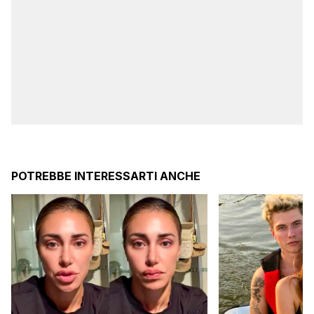
POTREBBE INTERESSARTI ANCHE