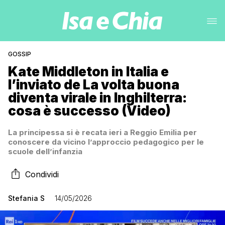
GOSSIP
Kate Middleton in Italia e
l’inviato de La volta buona
diventa virale in Inghilterra:
cosa è successo (Video)
La principessa si è recata ieri a Reggio Emilia per
conoscere da vicino l’approccio pedagogico per le
scuole dell’infanzia
Condividi
Stefania S
14/05/2026