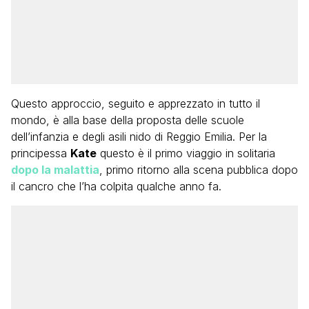
Questo approccio, seguito e apprezzato in tutto il
mondo, è alla base della proposta delle scuole
dell’infanzia e degli asili nido di Reggio Emilia. Per la
principessa
Kate
questo è il primo viaggio in solitaria
dopo la malattia
, primo ritorno alla scena pubblica dopo
il cancro che l’ha colpita qualche anno fa.