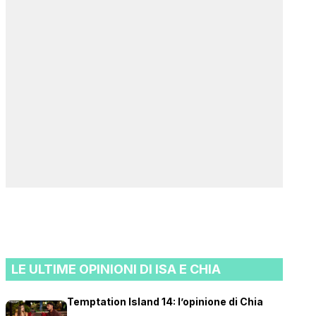
LE ULTIME OPINIONI DI ISA E CHIA
Temptation Island 14: l’opinione di Chia