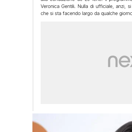
Veronica Gentili. Nulla di ufficiale, anzi, 
che si sta facendo largo da qualche giorn