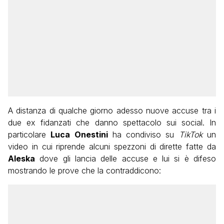
A distanza di qualche giorno adesso nuove accuse tra i
due ex fidanzati che danno spettacolo sui social. In
particolare
Luca Onestini
ha condiviso su
TikTok
un
video in cui riprende alcuni spezzoni di dirette fatte da
Aleska
dove gli lancia delle accuse e lui si è difeso
mostrando le prove che la contraddicono: