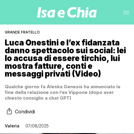
GRANDE FRATELLO
Luca Onestini e l’ex fidanzata
danno spettacolo sui social: lei
lo accusa di essere tirchio, lui
mostra fatture, conti e
messaggi privati (Video)
Qualche giorno fa Aleska Genesis ha annunciato la
fine della relazione con l’ex Vippone (dopo aver
chiesto consiglio a chat GPT)
Condividi
Valeria
07/08/2025