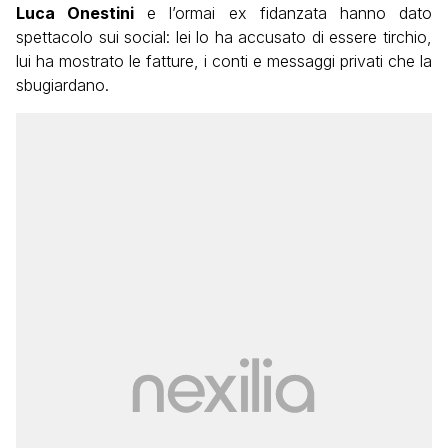
Luca Onestini
e l’ormai ex fidanzata hanno dato
spettacolo sui social: lei lo ha accusato di essere tirchio,
lui ha mostrato le fatture, i conti e messaggi privati che la
sbugiardano.