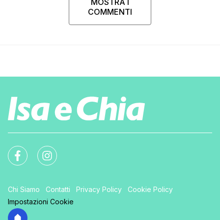
MOSTRA I
COMMENTI
Chi Siamo
Contatti
Privacy Policy
Cookie Policy
Impostazioni Cookie