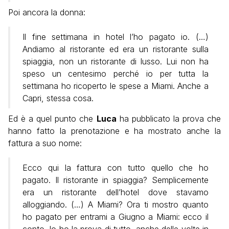
Poi ancora la donna:
Il fine settimana in hotel l’ho pagato io. (…)
Andiamo al ristorante ed era un ristorante sulla
spiaggia, non un ristorante di lusso. Lui non ha
speso un centesimo perché io per tutta la
settimana ho ricoperto le spese a Miami. Anche a
Capri, stessa cosa.
Ed è a quel punto che
Luca
ha pubblicato la prova che
hanno fatto la prenotazione e ha mostrato anche la
fattura a suo nome:
Ecco qui la fattura con tutto quello che ho
pagato. Il ristorante in spiaggia? Semplicemente
era un ristorante dell’hotel dove stavamo
alloggiando. (…) A Miami? Ora ti mostro quanto
ho pagato per entrami a Giugno a Miami: ecco il