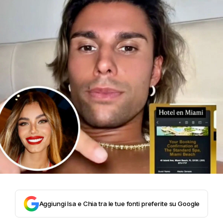
Aggiungi Isa e Chia tra le tue fonti preferite su Google