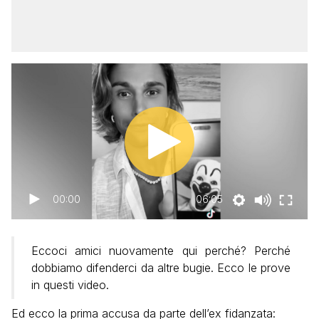
00:00
06:05
Eccoci amici nuovamente qui perché? Perché
dobbiamo difenderci da altre bugie. Ecco le prove
in questi video.
Ed ecco la prima accusa da parte dell’ex fidanzata: