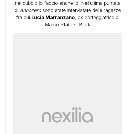
nel dubbio lo faccio anche io. Nell’ultima puntata
di
Annozero
sono state intervistate delle ragazze
fra cui
Lucia Marranzano
, ex corteggiatrice di
Marco Stabile.. Bjork