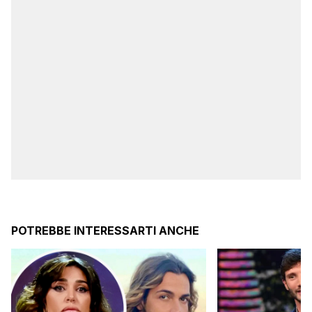
POTREBBE INTERESSARTI ANCHE