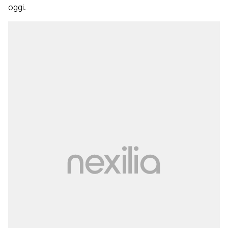
oggi.