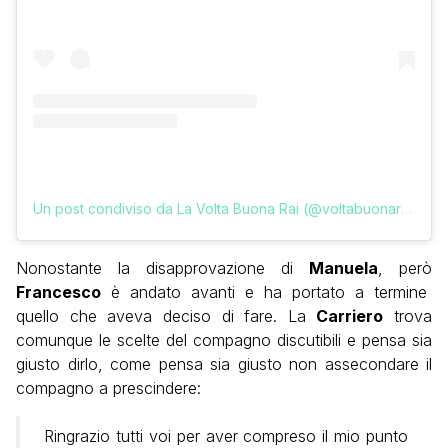
Un post condiviso da La Volta Buona Rai (@voltabuonarai)
Nonostante la disapprovazione di
Manuela
, però
Francesco
è andato avanti e ha portato a termine
quello che aveva deciso di fare. La
Carriero
trova
comunque le scelte del compagno discutibili e pensa sia
giusto dirlo, come pensa sia giusto non assecondare il
compagno a prescindere:
Ringrazio tutti voi per aver compreso il mio punto