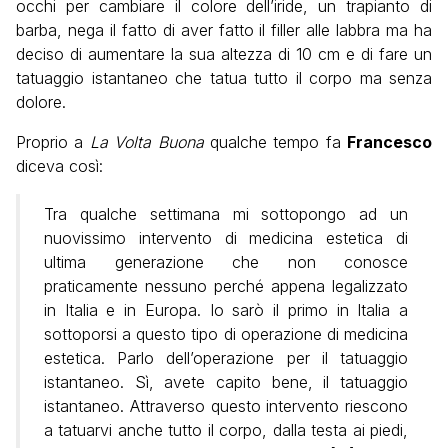
occhi per cambiare il colore dell’iride, un trapianto di
barba, nega il fatto di aver fatto il filler alle labbra ma ha
deciso di aumentare la sua altezza di 10 cm e di fare un
tatuaggio istantaneo che tatua tutto il corpo ma senza
dolore.
Proprio a
La Volta Buona
qualche tempo fa
Francesco
diceva così:
Tra qualche settimana mi sottopongo ad un
nuovissimo intervento di medicina estetica di
ultima generazione che non conosce
praticamente nessuno perché appena legalizzato
in Italia e in Europa. Io sarò il primo in Italia a
sottoporsi a questo tipo di operazione di medicina
estetica. Parlo dell’operazione per il tatuaggio
istantaneo. Sì, avete capito bene, il tatuaggio
istantaneo. Attraverso questo intervento riescono
a tatuarvi anche tutto il corpo, dalla testa ai piedi,