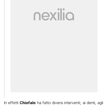
In effetti
Chiofalo
ha fatto diversi interventi; ai denti, agli