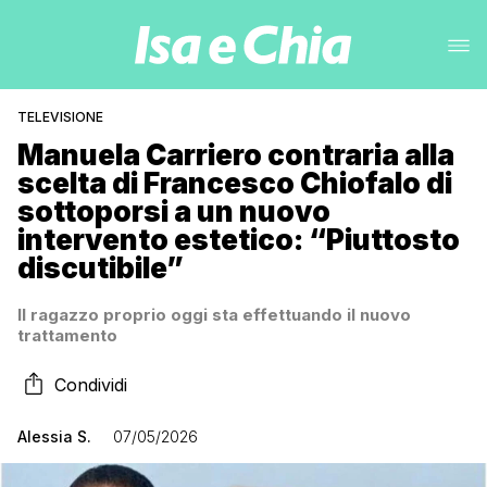
TELEVISIONE
Manuela Carriero contraria alla
scelta di Francesco Chiofalo di
sottoporsi a un nuovo
intervento estetico: “Piuttosto
discutibile”
Il ragazzo proprio oggi sta effettuando il nuovo
trattamento
Condividi
Alessia S.
07/05/2026