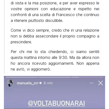
di vista e la mia posizione, e per aver espresso le
vostre opinioni con educazione e rispetto nei
confronti di una scelta di Francesco che continuo
a ritenere piuttosto discutibile.
Come vi dico sempre, credo che in una relazione
non si debba assecondare il proprio compagno a
prescindere.
Per chi me lo sta chiedendo, ci siamo sentiti
questa mattina intorno alle 9:30. Ma da allora non
ho ancora ricevuto aggiornamenti. Non appena
ne avrò, vi aggiornerò.