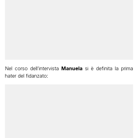
Nel corso dell’intervista
Manuela
si è definita la prima
hater del fidanzato: