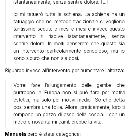
istantaneamente, senza sentire dolore. […]
Io mi tatuerò tutta la schiena. La schiena ha un
tatuaggio che nel metodo tradizionale ci vogliono
tantissime sedute e mesi e mesi e invece questo
intervento ti risolve istantaneamente, senza
sentire dolore. In molti penserete che questo sia
un intervento particolarmente pericoloso, ma io
sono sicuro che non sia così.
Riguardo invece all’intervento per aumentare l’altezza:
Vorrei fare l’allungamento delle gambe che
purtroppo in Europa non si può fare per motivi
estetici, ma solo per motivi medici. So che detta
così sembra una follia. Allora, praticamente, loro ti
rompono un pezzo di osso della coscia… con un
metro e novanta mi cambierebbe la vita.
Manuela
però è stata categorica: