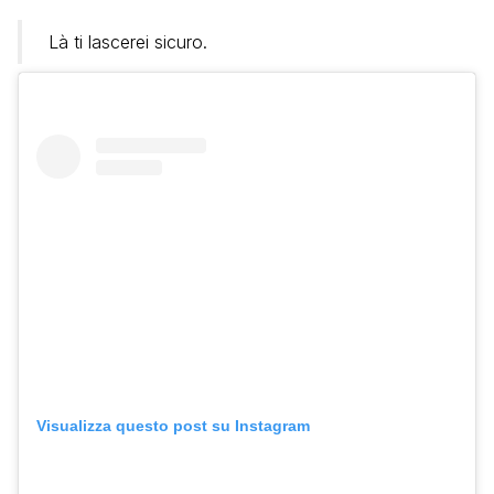
Là ti lascerei sicuro.
Visualizza questo post su Instagram