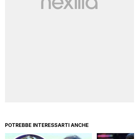
POTREBBE INTERESSARTI ANCHE