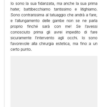
Io sono la sua fidanzata, ma anche la sua prima
hater, battibecchiamo tantissimo e litighiamo.
Sono contrarissima al tatuaggio che andrà a fare,
e l’allungamento delle gambe non se ne parla
proprio finché sarà con me! Se l’avessi
conosciuto prima gli avrei impedito di fare
sicuramente l’intervento agli occhi. Io sono
favorevole alla chirurgia estetica, ma fino a un
certo punto.